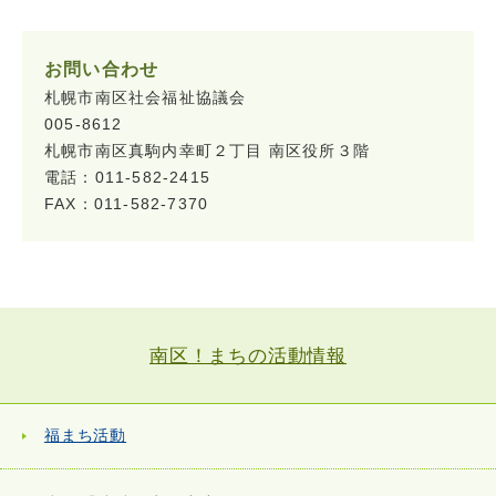
お問い合わせ
札幌市南区社会福祉協議会
005-8612
札幌市南区真駒内幸町２丁目 南区役所３階
電話：011-582-2415
FAX：011-582-7370
南区！まちの活動情報
福まち活動