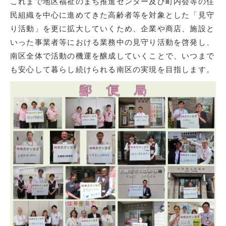
これまで地区福祉のまち推進センター及び町内会等の住
民組織を中心に進めてきた高齢者等を対象とした「見守
り活動」を更に拡大していくため、企業や商店、施設と
いった事業者等における業務中の見守り活動を啓発し、
南区全体で活動の機運を醸成していくことで、いつまで
も安心して暮らし続けられる南区の実現を目指します。