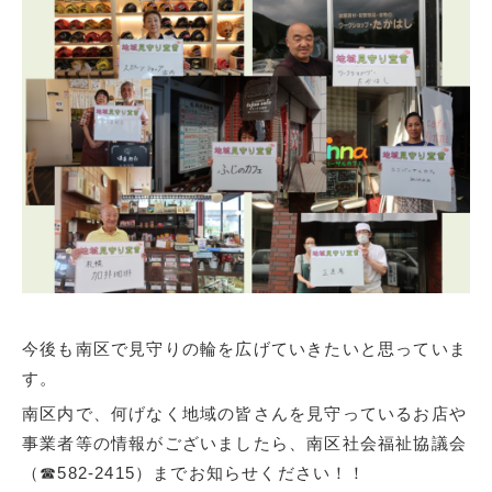
今後も南区で見守りの輪を広げていきたいと思っていま
す。
南区内で、何げなく地域の皆さんを見守っているお店や
事業者等の情報がございましたら、南区社会福祉協議会
（☎582-2415）までお知らせください！！