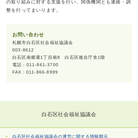
の取り組みに対する支援を行い、関係機関とも連絡・調
整を行ってまいります。
お問い合わせ
札幌市白石区社会福祉協議会
003-8612
白石区南郷通1丁目南8 白石区複合庁舎1階
電話：011-861-3700
FAX：011-866-8999
白石区社会福祉協議会
白石区社会福祉協議会の運営に関する情報開示