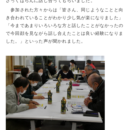
ざっくばらんに話し合ってもらいました。
参加された方々からは「皆さん、同じようなことと向
き合われていることがわかり少し気が楽になりました」
「今まであまりいろいろな方と話したことがなかったの
で今回顔を見ながら話し合えたことは良い経験になりま
した。」といった声が聞かれました。