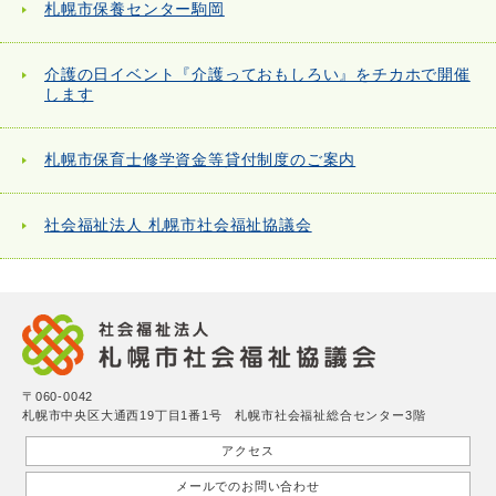
札幌市保養センター駒岡
介護の日イベント『介護っておもしろい』をチカホで開催
します
札幌市保育士修学資金等貸付制度のご案内
社会福祉法人 札幌市社会福祉協議会
〒060-0042
札幌市中央区大通西19丁目1番1号 札幌市社会福祉総合センター3階
アクセス
メールでのお問い合わせ