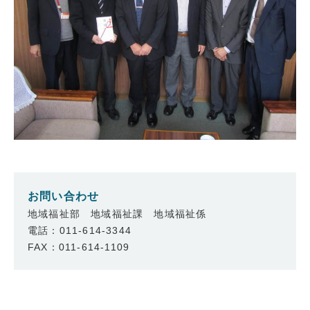
お問い合わせ
地域福祉部 地域福祉課 地域福祉係
電話：011-614-3344
FAX：011-614-1109