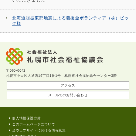
北海道胆振東部地震による義援金ボランティア（株）ビッ
グ様
〒060-0042
札幌市中央区大通西19丁目1番1号 札幌市社会福祉総合センター3階
アクセス
メールでのお問い合わせ
個人情報保護方針
このホームページについて
当ウェブサイトにおける情報収集