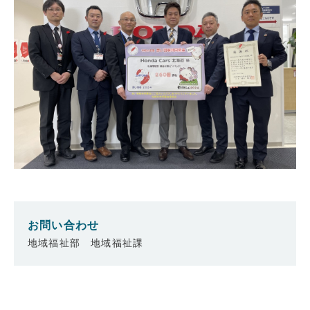
お問い合わせ
地域福祉部 地域福祉課