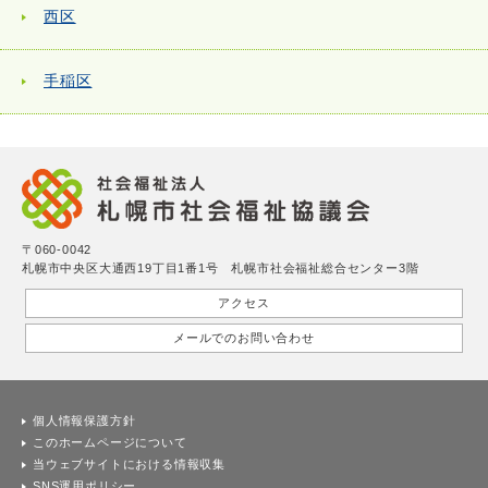
西区
手稲区
〒060-0042
札幌市中央区大通西19丁目1番1号 札幌市社会福祉総合センター3階
アクセス
メールでのお問い合わせ
個人情報保護方針
このホームページについて
当ウェブサイトにおける情報収集
SNS運用ポリシー