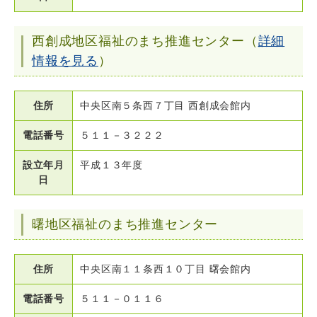
西創成地区福祉のまち推進センター（
詳細
情報を見る
）
住所
中央区南５条西７丁目 西創成会館内
電話番号
５１１－３２２２
設立年月
平成１３年度
日
曙地区福祉のまち推進センター
住所
中央区南１１条西１０丁目 曙会館内
電話番号
５１１－０１１６