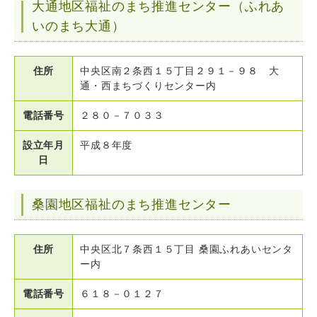
大通地区福祉のまち推進センター（ふれあ
いのまち大通）
住所
中央区南２条西１５丁目２９１－９８ 大
通・西まちづくりセンター内
電話番号
２８０－７０３３
設立年月
平成８年度
日
桑園地区福祉のまち推進センター
住所
中央区北７条西１５丁目 桑園ふれあいセンタ
ー内
電話番号
６１８－０１２７