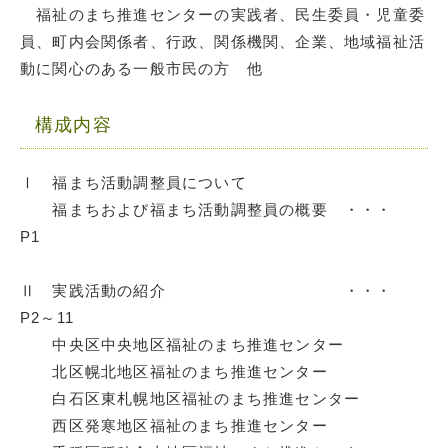
福祉のまち推進センターの実践者、民生委員・児童委
員、町内会関係者、行政、関係機関、企業、地域福祉活
動に関心のある一般市民の方 他
構成内容
Ⅰ 福まち活動調整員について
福まちおよび福まち活動調整員の概要 ・・・
P1
Ⅱ 実践活動の紹介 ・・・
P2～11
中央区中央地区福祉のまち推進センター
北区幌北地区福祉のまち推進センター
白石区東札幌地区福祉のまち推進センター
西区発寒地区福祉のまち推進センター