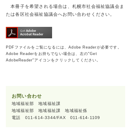
本冊子を希望される場合は、札幌市社会福祉協議会ま
たは各区社会福祉協議会へお問い合わせください。
PDFファイルをご覧になるには、Adobe Readerが必要です。
Adobe Readerをお持ちでない場合は、左の"Get
AdobeReader"アイコンをクリックしてください。
お問い合わせ
地域福祉部 地域福祉課
地域福祉部 地域福祉課 地域福祉係
電話 011-614-3344/FAX 011-614-1109