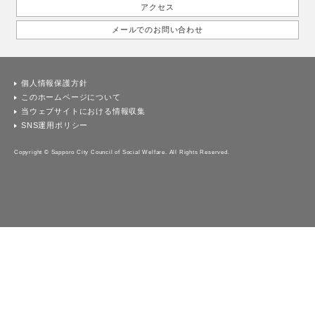
アクセス
メールでのお問い合わせ
個人情報保護方針
このホームページについて
当ウェブサイトにおける情報収集
SNS運用ポリシー
Copyright © Sapporo City Council of Social Welfare. All Rights Reserved.