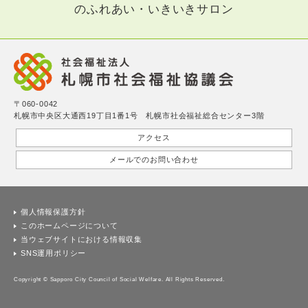
のふれあい・いきいきサロン
〒060-0042
札幌市中央区大通西19丁目1番1号 札幌市社会福祉総合センター3階
アクセス
メールでのお問い合わせ
個人情報保護方針
このホームページについて
当ウェブサイトにおける情報収集
SNS運用ポリシー
Copyright © Sapporo City Council of Social Welfare. All Rights Reserved.