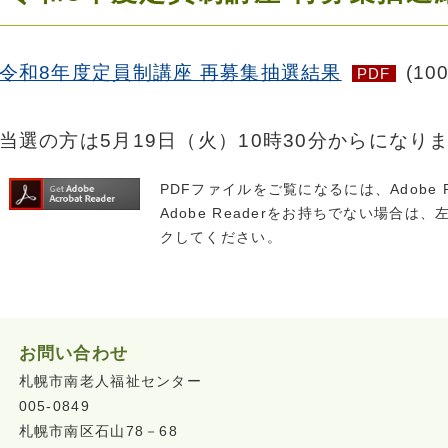
令和8年度定員制講座 再募集抽選結果
(10
PDF
当選の方は5月19日（火）10時30分からになり
PDFファイルをご覧になるには、Adobe 
Adobe Readerをお持ちでない場合は、左の
クしてください。
お問い合わせ
札幌市南老人福祉センター
005-0849
札幌市南区石山78－68