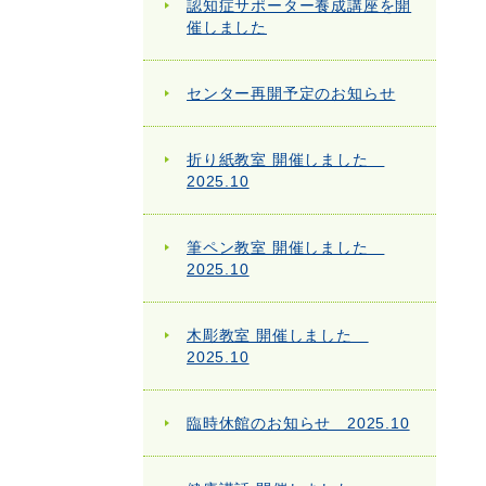
認知症サポーター養成講座を開
催しました
センター再開予定のお知らせ
折り紙教室 開催しました
2025.10
筆ペン教室 開催しました
2025.10
木彫教室 開催しました
2025.10
臨時休館のお知らせ 2025.10