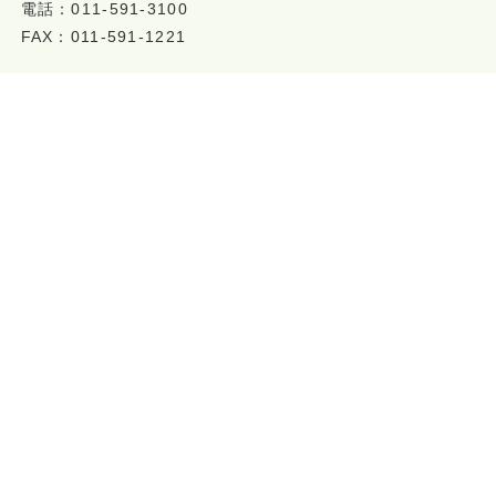
電話：011-591-3100
FAX：011-591-1221