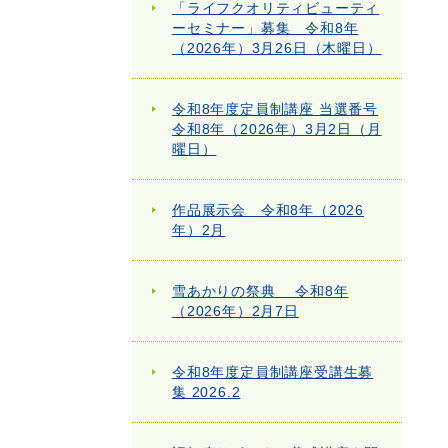
「ライフクオリティビューティ
ーセミナー」募集 令和8年
（2026年）3月26日（木曜日）
令和8年度定員制講座 当選番号
令和8年（2026年）3月2日（月
曜日）
作品展示会 令和8年（2026
年）2月
雪あかりの祭典 令和8年
（2026年）2月7日
令和8年度定員制講座受講生募
集 2026.2