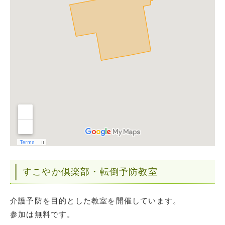
すこやか倶楽部・転倒予防教室
介護予防を目的とした教室を開催しています。
参加は無料です。