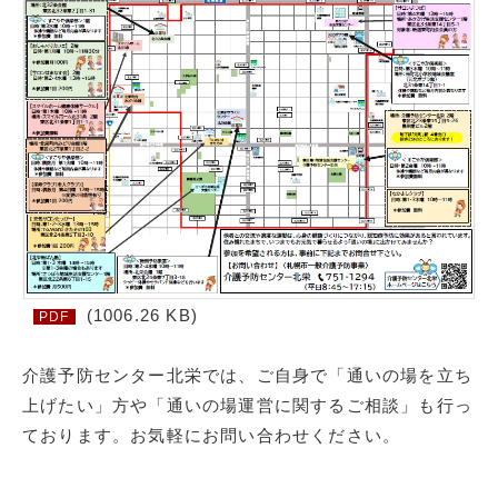
(1006.26 KB)
PDF
介護予防センター北栄では、ご自身で「通いの場を立ち
上げたい」方や「通いの場運営に関するご相談」も行っ
ております。お気軽にお問い合わせください。