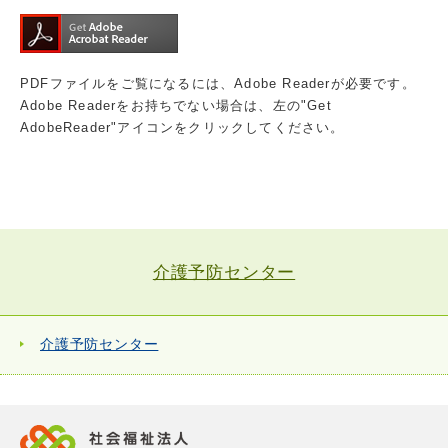
PDFファイルをご覧になるには、Adobe Readerが必要です。
Adobe Readerをお持ちでない場合は、左の"Get
AdobeReader"アイコンをクリックしてください。
介護予防センター
介護予防センター