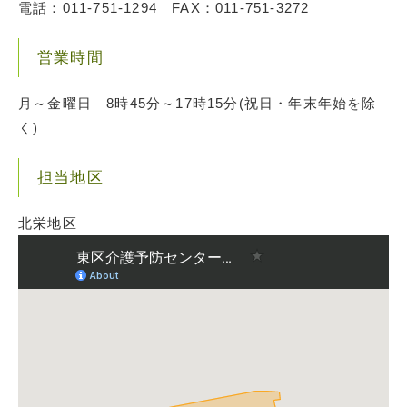
電話：011-751-1294 FAX：011-751-3272
営業時間
月～金曜日 8時45分～17時15分(祝日・年末年始を除
く)
担当地区
北栄地区