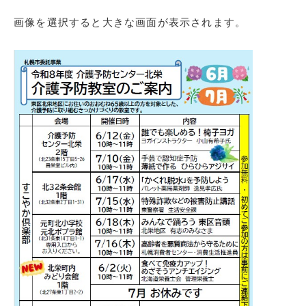
画像を選択すると大きな画面が表示されます。