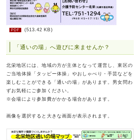
(513.42 KB)
PDF
「通いの場」へ遊びに来ませんか？
北栄地区には、地域の方が主体となって運営し、東区の
ご当地体操「タッピー体操」やおしゃべり・手芸などを
楽しむことができる「通いの場」があります。男女問わ
ずお気軽にご参加ください。
※会場により参加費がかかる場合があります。
画像を選択すると大きな画面が表示されます。