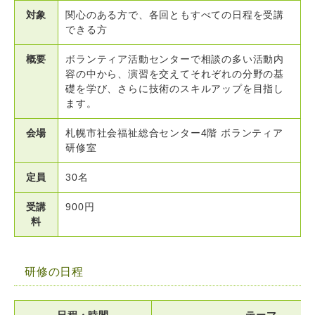
対象
関心のある方で、各回ともすべての日程を受講
できる方
概要
ボランティア活動センターで相談の多い活動内
容の中から、演習を交えてそれぞれの分野の基
礎を学び、さらに技術のスキルアップを目指し
ます。
会場
札幌市社会福祉総合センター4階 ボランティア
研修室
定員
30名
受講
900円
料
研修の日程