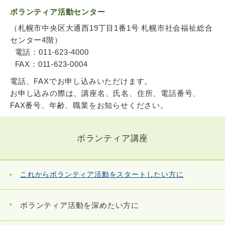
ボランティア活動センター
（札幌市中央区大通西19丁目1番1号 札幌市社会福祉総合
センター4階）
電話：011-623-4000
FAX：011-623-0004
電話、FAXでお申し込みいただけます。
お申し込みの際は、講座名、氏名、住所、電話番号、
FAX番号、年齢、職業をお知らせください。
ボランティア講座
これからボランティア活動をスタートしたい方に
ボランティア活動を深めたい方に