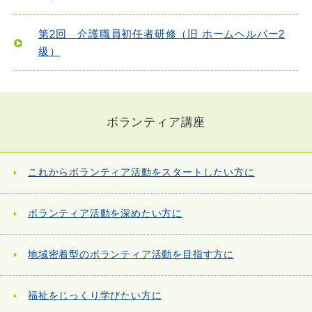
第2回 介護職員初任者研修（旧 ホームヘルパー2
級）
ボランティア講座
これからボランティア活動をスタートしたい方に
ボランティア活動を深めたい方に
地域密着型のボランティア活動を目指す方に
福祉をじっくり学びたい方に