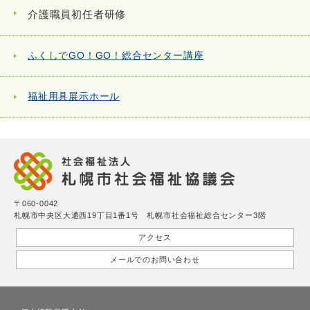
介護職員初任者研修
ふくしでGO！GO！総合センター講座
福祉用具展示ホール
〒060-0042
札幌市中央区大通西19丁目1番1号 札幌市社会福祉総合センター3階
アクセス
メールでのお問い合わせ