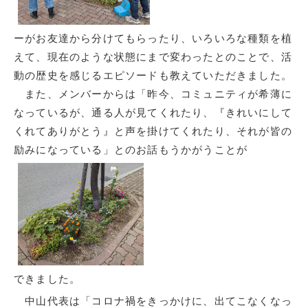
ーがお友達から分けてもらったり、いろいろな種類を植
えて、現在のような状態にまで変わったとのことで、活
動の歴史を感じるエピソードも教えていただきました。
また、メンバーからは「昨今、コミュニティが希薄に
なっているが、通る人が見てくれたり、『きれいにして
くれてありがとう』と声を掛けてくれたり、それが皆の
励みになっている」とのお話もうかがうことが
できました。
中山代表は「コロナ禍をきっかけに、出てこなくなっ