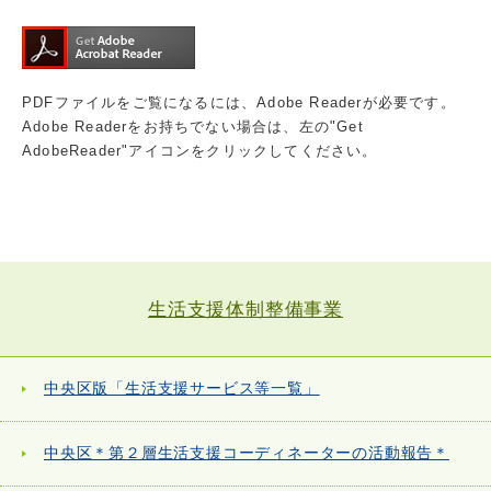
PDFファイルをご覧になるには、Adobe Readerが必要です。
Adobe Readerをお持ちでない場合は、左の"Get
AdobeReader"アイコンをクリックしてください。
生活支援体制整備事業
中央区版「生活支援サービス等一覧」
中央区＊第２層生活支援コーディネーターの活動報告＊