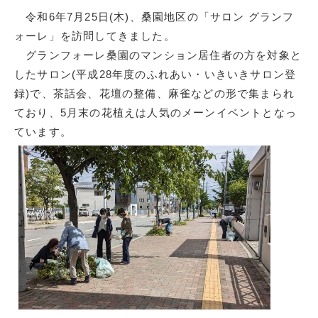
令和6年7月25日(木)、桑園地区の「サロン グランフ
ォーレ」を訪問してきました。
グランフォーレ桑園のマンション居住者の方を対象と
したサロン(平成28年度のふれあい・いきいきサロン登
録)で、茶話会、花壇の整備、麻雀などの形で集まられ
ており、5月末の花植えは人気のメーンイベントとなっ
ています。