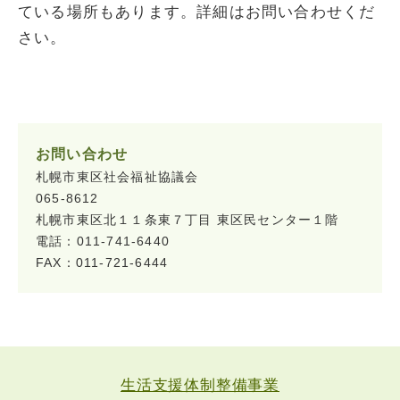
ている場所もあります。詳細はお問い合わせくだ
さい。
お問い合わせ
札幌市東区社会福祉協議会
065-8612
札幌市東区北１１条東７丁目 東区民センター１階
電話：011-741-6440
FAX：011-721-6444
生活支援体制整備事業