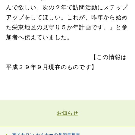
んで欲しい。次の２年で訪問活動にステップ
アップをしてほしい。これが、昨年から始め
た栄東地区の見守り５か年計画です。」と参
加者へ伝えていました。
【この情報は
平成２９年９月現在のものです】
お知らせ
東区サロン セミナーの参加者募集