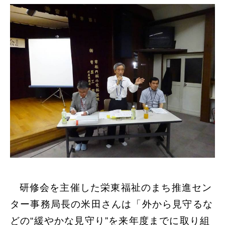
研修会を主催した栄東福祉のまち推進セン
ター事務局長の米田さんは「外から見守るな
どの“緩やかな見守り”を来年度までに取り組