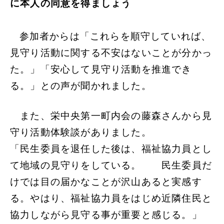
に本人の同意を得ましょう
参加者からは「これらを順守していれば、
見守り活動に関する不安はないことが分かっ
た。」「安心して見守り活動を推進でき
る。」との声が聞かれました。
また、栄中央第一町内会の藤森さんから見
守り活動体験談がありました。
「民生委員を退任した後は、福祉協力員とし
て地域の見守りをしている。 民生委員だ
けでは目の届かなことが沢山あると実感す
る。やはり、福祉協力員をはじめ近隣住民と
協力しながら見守る事が重要と感じる。」