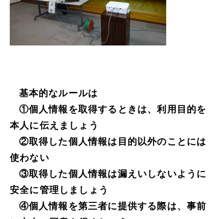
基本的なルールは
①個人情報を取得するときは、利用目的を
本人に伝えましょう
②取得した個人情報は目的以外のことには
使わない
③取得した個人情報は漏えいしないように
安全に管理しましょう
④個人情報を第三者に提供する際は、事前