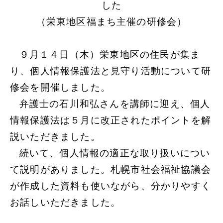
した
（栄東地区福まち主催の研修会）
９月１４日（木）栄東地区の住民が集ま
り、個人情報保護法と見守り活動について研
修会を開催しました。
弁護士の石川和弘さんを講師に迎え、個人
情報保護法は５月に改正されたポイントを解
説いただきました。
続いて、個人情報の適正な取り扱いについ
て説明がありました。札幌市社会福祉協議会
が作成した資料も使いながら、分かりやすく
お話しいただきました。