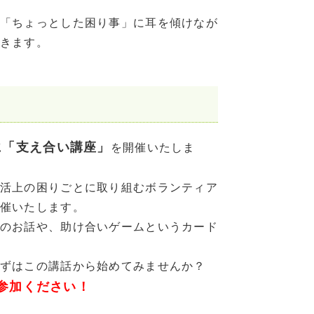
「ちょっとした困り事」に耳を傾けなが
きます。
！
に「支え合い講座」
を開催いたしま
活上の困りごとに取り組むボランティア
催いたします。
のお話や、助け合いゲームというカード
ずはこの講話から始めてみませんか？
参加ください！