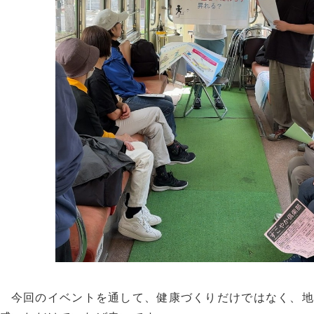
今回のイベントを通して、健康づくりだけではなく、地