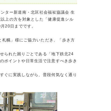
ンター新道南・北区社会福祉協議会 生
歳以上の方を対象とした「健康促進シル
月20日までです。
っと札幌」様にご協力いただき、「歩き方
せられた困りごとである「地下鉄北24
のポイントや日常生活で注意すべき歩き
すぐに実践しながら、普段何気なく通り