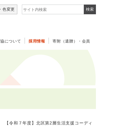
サイト内検索
・色変更
社協について
採用情報
寄附（遺贈）・会員
【令和７年度】北区第2層生活支援コーディ