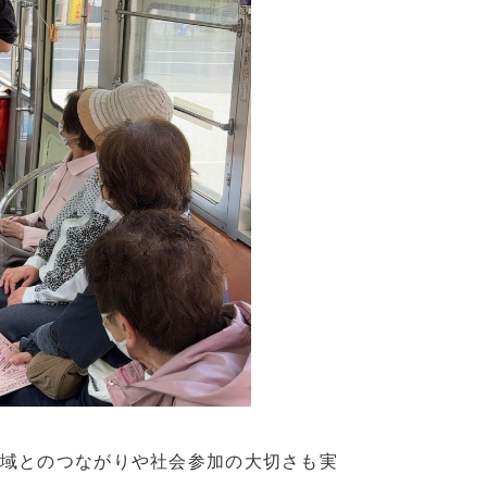
域とのつながりや社会参加の大切さも実