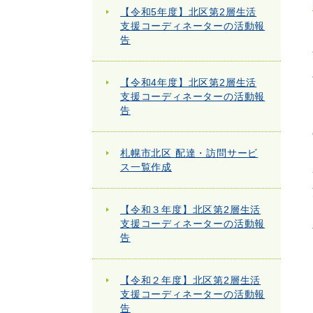
【令和5年度】北区第2層生活
支援コーディネーターの活動報
告
【令和4年度】北区第2層生活
支援コーディネーターの活動報
告
札幌市北区 配達・訪問サービ
ス一覧作成
【令和３年度】北区第2層生活
支援コーディネーターの活動報
告
【令和２年度】北区第2層生活
支援コーディネーターの活動報
告