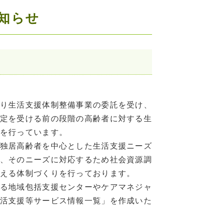
知らせ
り生活支援体制整備事業の委託を受け、
定を受ける前の段階の高齢者に対する生
を行っています。
独居高齢者を中心とした生活支援ニーズ
、そのニーズに対応するため社会資源調
える体制づくりを行っております。
る地域包括支援センターやケアマネジャ
活支援等サービス情報一覧」を作成いた