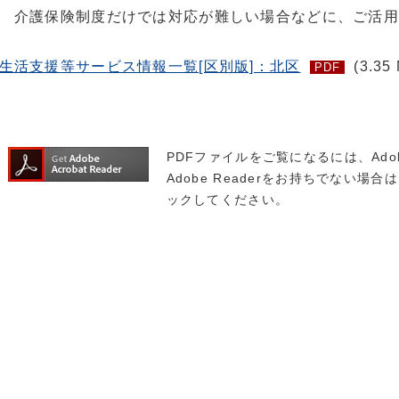
介護保険制度だけでは対応が難しい場合などに、ご活用
生活支援等サービス情報一覧[区別版]：北区
(3.35
PDF
全市版の
PDFファイルをご覧になるには、Adob
Adobe Readerをお持ちでない場合は
ックしてください。