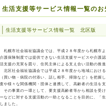
生活支援等サービス情報一覧のお
生活支援等サービス情報一覧 北区版
札幌市社会福祉協議会では、平成２８年度から札幌市よ
介護保険制度では提供できない生活支援サービスや介護認
活支援の充実を図り、住民主体による支え合い活動の推進
北区社会福祉協議会では平成２８年度から地域における
（買い物・病院の付添い、話し相手、掃除など）を把握し
査や様々な関係機関・団体と連携して、高齢者の生活を支
その事業の一環として、要支援高齢者等から相談を受け
ーなどに対する支援活動の一助となることを目的に、「生
しました。