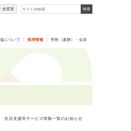
サイト内検索
・色変更
社協について
採用情報
寄附（遺贈）・会員
生活支援等サービス情報一覧のお知らせ