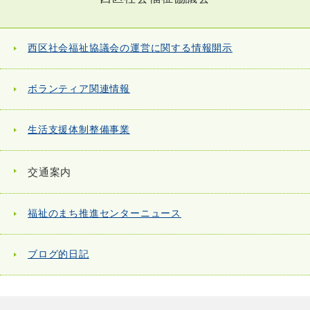
西区社会福祉協議会の運営に関する情報開示
ボランティア関連情報
生活支援体制整備事業
交通案内
福祉のまち推進センターニュース
ブログ的日記