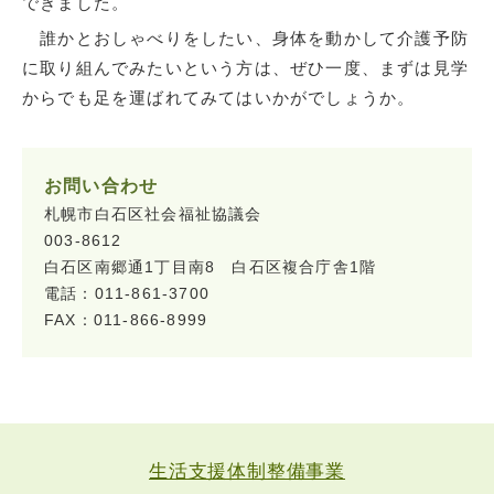
できました。
誰かとおしゃべりをしたい、身体を動かして介護予防
に取り組んでみたいという方は、ぜひ一度、まずは見学
からでも足を運ばれてみてはいかがでしょうか。
お問い合わせ
札幌市白石区社会福祉協議会
003-8612
白石区南郷通1丁目南8 白石区複合庁舎1階
電話：011-861-3700
FAX：011-866-8999
生活支援体制整備事業