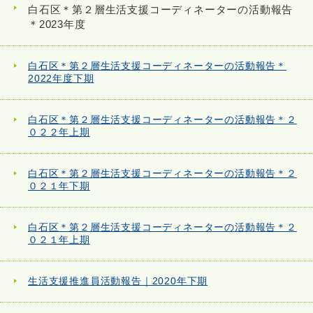
白石区＊第２層生活支援コーディネーターの活動報告
＊2023年度
白石区＊第２層生活支援コーディネーターの活動報告＊
2022年度下期
白石区＊第２層生活支援コーディネーターの活動報告＊２
０２２年上期
白石区＊第２層生活支援コーディネーターの活動報告＊２
０２１年下期
白石区＊第２層生活支援コーディネーターの活動報告＊２
０２１年上期
生活支援推進員活動報告｜2020年下期