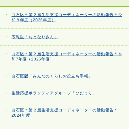
白石区＊第２層生活支援コーディネーターの活動報告＊令
和８年度（2026年度）
広報誌「おとなりさん」
白石区＊第２層生活支援コーディネーターの活動報告＊令
和7年度（2025年度）
白石区版「みんなのくらしお役立ち手帳」
生活応援ボランティアグループ「ひだまり」
白石区＊第２層生活支援コーディネーターの活動報告＊
2024年度