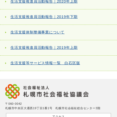
生活支援推進員活動報告｜2020年上期
生活支援推進員活動報告｜2019年下期
生活支援体制整備事業について
生活支援推進員活動報告｜2019年上期
生活支援等サービス情報一覧 白石区版
〒060-0042
札幌市中央区大通西19丁目1番1号 札幌市社会福祉総合センター3階
アクセス