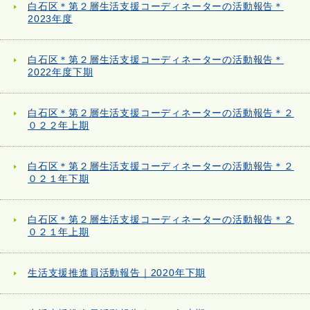
白石区＊第２層生活支援コーディネーターの活動報告＊
2023年度
白石区＊第２層生活支援コーディネーターの活動報告＊
2022年度下期
白石区＊第２層生活支援コーディネーターの活動報告＊２
０２２年上期
白石区＊第２層生活支援コーディネーターの活動報告＊２
０２１年下期
白石区＊第２層生活支援コーディネーターの活動報告＊２
０２１年上期
生活支援推進員活動報告｜2020年下期