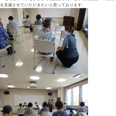
を支援させていただきたいと思っております。