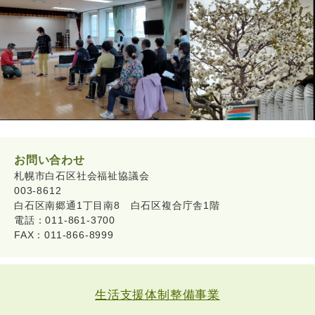
お問い合わせ
札幌市白石区社会福祉協議会
003-8612
白石区南郷通1丁目南8 白石区複合庁舎1階
電話：011-861-3700
FAX：011-866-8999
生活支援体制整備事業