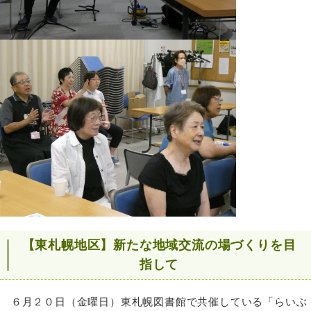
【東札幌地区】新たな地域交流の場づくりを目
指して
６月２０日（金曜⽇）東札幌図書館で共催している「らいぶ