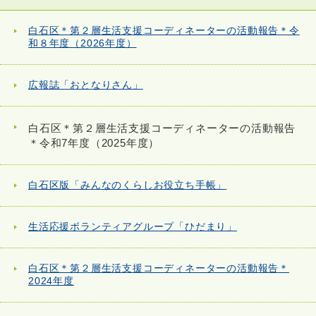
白石区＊第２層生活支援コーディネーターの活動報告＊令
和８年度（2026年度）
広報誌「おとなりさん」
白石区＊第２層生活支援コーディネーターの活動報告
＊令和7年度（2025年度）
白石区版「みんなのくらしお役立ち手帳」
生活応援ボランティアグループ「ひだまり」
白石区＊第２層生活支援コーディネーターの活動報告＊
2024年度