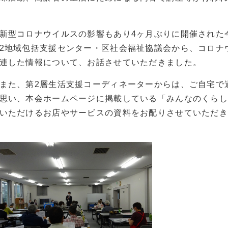
新型コロナウイルスの影響もあり4ヶ月ぶりに開催された
2地域包括支援センター・区社会福祉協議会から、コロナ
連した情報について、お話させていただきました。
また、第2層生活支援コーディネーターからは、ご自宅で
思い、本会ホームページに掲載している「みんなのくらし
いただけるお店やサービスの資料をお配りさせていただき