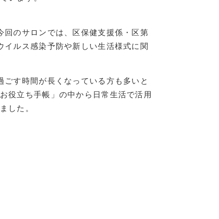
今回のサロンでは、区保健支援係・区第
ウイルス感染予防や新しい生活様式に関
過ごす時間が長くなっている方も多いと
お役立ち手帳」の中から日常生活で活用
ました。