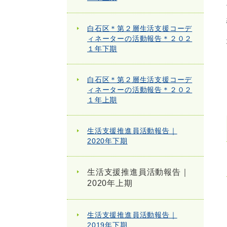
白石区＊第２層生活支援コーデ
ィネーターの活動報告＊２０２
１年下期
白石区＊第２層生活支援コーデ
ィネーターの活動報告＊２０２
１年上期
生活支援推進員活動報告｜
2020年下期
生活支援推進員活動報告｜
2020年上期
生活支援推進員活動報告｜
2019年下期