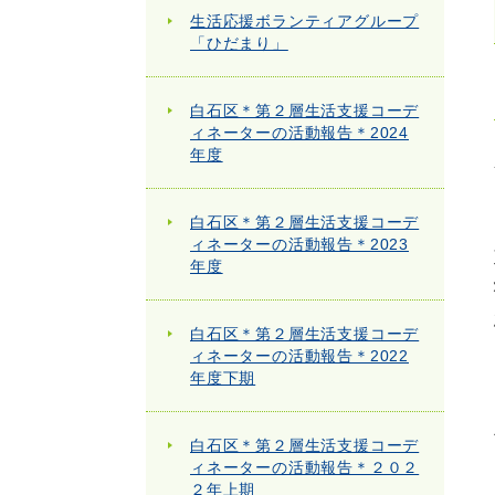
生活応援ボランティアグループ
「ひだまり」
白石区＊第２層生活支援コーデ
ィネーターの活動報告＊2024
年度
白石区＊第２層生活支援コーデ
ィネーターの活動報告＊2023
年度
白石区＊第２層生活支援コーデ
ィネーターの活動報告＊2022
年度下期
白石区＊第２層生活支援コーデ
ィネーターの活動報告＊２０２
２年上期