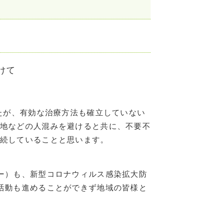
けて
したが、有効な治療方法も確立していない
地などの人混みを避けると共に、不要不
続していることと思います。
ー）も、新型コロナウィルス感染拡大防
活動も進めることができず地域の皆様と