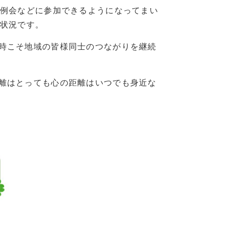
例会などに参加できるようになってまい
状況です。
時こそ地域の皆様同士のつながりを継続
離はとっても心の距離はいつでも身近な