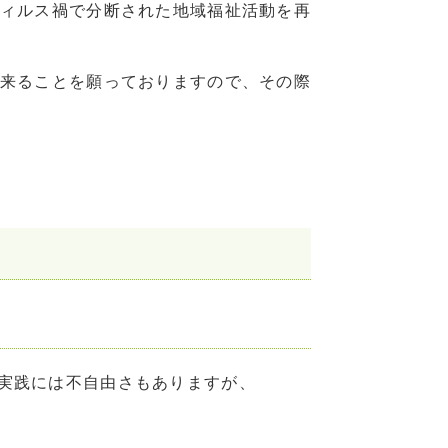
ィルス禍で分断された地域福祉活動を再
来ることを願っておりますので、その際
実践には不自由さもありますが、