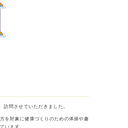
に、訪問させていただきました。
方を対象に健康づくりのための体操や趣
ています。