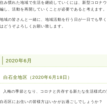
住み慣れた地域で生活を継続していくには、新型コロナウ
編し、活動を再開していくことが必要であると考えます。
地域の皆さんと一緒に、地域活動を行う日が一日でも早く
はどうぞよろしくお願い致します。
2020年6月
白石全地区（2020年6月18日）
入梅の季節となり、コロナと共存する新たな生活様式の
白石区にお住いの皆様方はいかがお過ごしでしょうか？