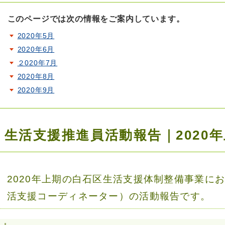
このページでは次の情報をご案内しています。
2020年5月
2020年6月
２020年7月
2020年8月
2020年9月
生活支援推進員活動報告｜2020
2020年上期の白石区生活支援体制整備事業に
活支援コーディネーター）の活動報告です。