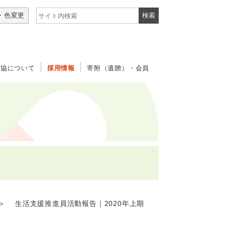
サイト内検索
・色変更
社協について
採用情報
寄附（遺贈）・会員
 生活支援推進員活動報告｜2020年上期