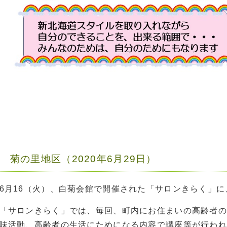
菊の里地区（2020年6月29日）
6月16（火）、白菊会館で開催された「サロンきらく」
「サロンきらく」では、毎回、町内にお住まいの高齢者の
味活動、高齢者の生活にためになる内容で講座等が行われ