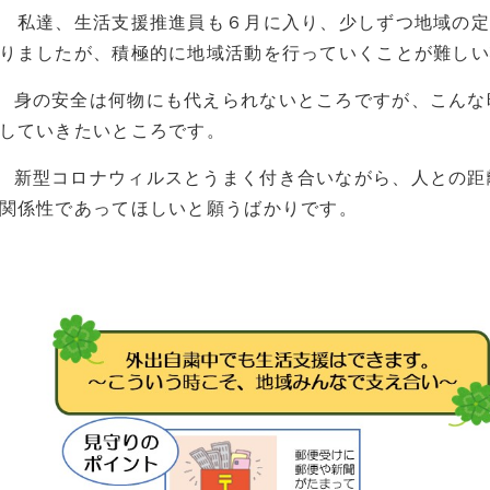
私達、生活支援推進員も６月に入り、少しずつ地域の定
りましたが、積極的に地域活動を行っていくことが難しい
身の安全は何物にも代えられないところですが、こんな
していきたいところです。
新型コロナウィルスとうまく付き合いながら、人との距
関係性であってほしいと願うばかりです。