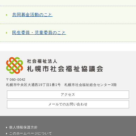
共同募金活動のこと
民生委員・児童委員のこと
〒060-0042
札幌市中央区大通西19丁目1番1号 札幌市社会福祉総合センター3階
アクセス
メールでのお問い合わせ
個人情報保護方針
このホームページについて