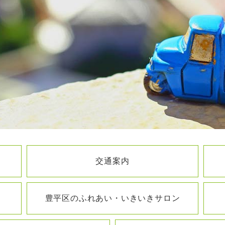
交通案内
豊平区のふれあい・いきいきサロン