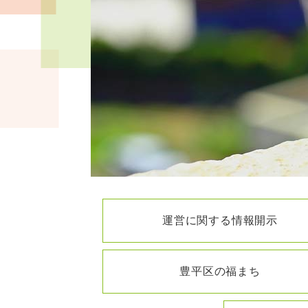
運営に関する情報開示
豊平区の福まち