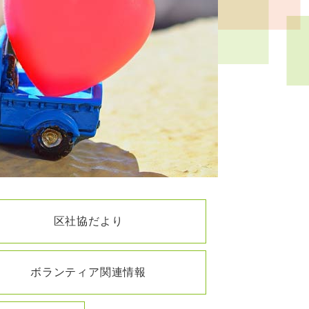
区社協だより
ボランティア関連情報