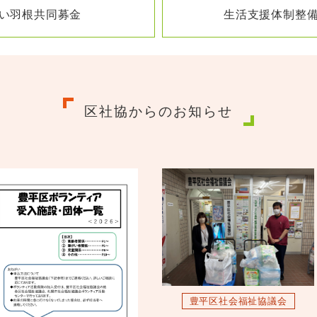
い羽根共同募金
生活支援体制整
区社協からのお知らせ
豊平区社会福祉協議会