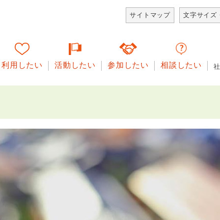
サイトマップ
文字サイズ
利用したい
活動したい
参加したい
相談したい