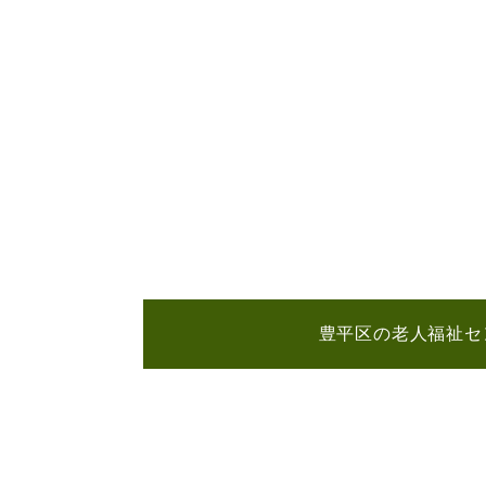
豊平区の老人福祉セ