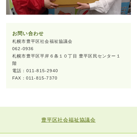
お問い合わせ
札幌市豊平区社会福祉協議会
062-0936
札幌市豊平区平岸６条１０丁目 豊平区民センター１
階
電話：011-815-2940
FAX：011-815-7370
豊平区社会福祉協議会