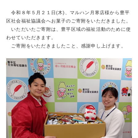
令和８年５月２１日(木)、マルハン月寒店様から豊平
区社会福祉協議会へお菓子のご寄附をいただきました。
いただいたご寄附は、豊平区域の福祉活動のために使
わせていただきます。
ご寄附をいただきましたこと、感謝申し上げます。