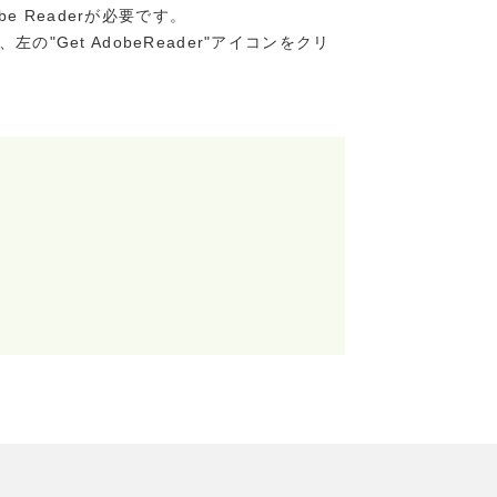
e Readerが必要です。
、左の"Get AdobeReader"アイコンをクリ