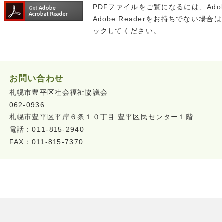
PDFファイルをご覧になるには、Adob
Adobe Readerをお持ちでない場合は
ックしてください。
お問い合わせ
札幌市豊平区社会福祉協議会
062-0936
札幌市豊平区平岸６条１０丁目 豊平区民センター１階
電話：011-815-2940
FAX：011-815-7370