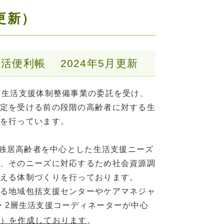
更新）
活便利帳 2024年5月更新
り生活支援体制整備事業の委託を受け、
定を受ける前の段階の高齢者に対する生
を行っています。
独居高齢者を中心とした生活支援ニーズ
、そのニーズに対応するため社会資源調
える体制づくりを行っております。
る地域包括支援センターやケアマネジャ
・2層生活支援コーディネーターが中心
新）を作成しております
。