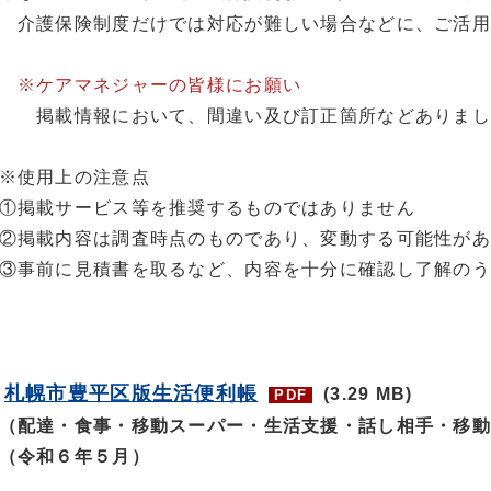
介護保険制度だけでは対応が難しい場合などに、ご活用
※ケアマネジャーの皆様にお願い
掲載情報において、間違い及び訂正箇所などありまし
※使用上の注意点
①掲載サービス等を推奨するものではありません
②掲載内容は調査時点のものであり、変動する可能性があ
③事前に見積書を取るなど、内容を十分に確認し了解のう
札幌市豊平区版生活便利帳
(3.29 MB)
PDF
（配達・食事・移動スーパー・生活支援・話し相手・移動
（令和６年５月）