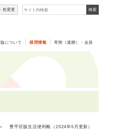
サイト内検索
・色変更
社協について
採用情報
寄附（遺贈）・会員
 豊平区版生活便利帳（2024年5月更新）