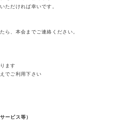
いただければ幸いです。
たら、本会までご連絡ください。
ります
えでご利用下さい
サービス等）