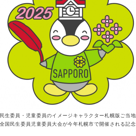
民生委員・児童委員のイメージキャラクター札幌版ご当地
全国民生委員児童委員大会が今年札幌市で開催される記念