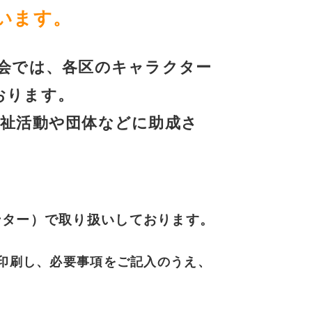
います。
会では、各区のキャラクター
おります。
福祉活動や団体などに助成さ
ンター）で取り扱いしております。
を印刷し、必要事項をご記入のうえ、