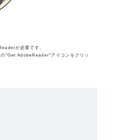
Readerが必要です。
"Get AdobeReader"アイコンをクリッ