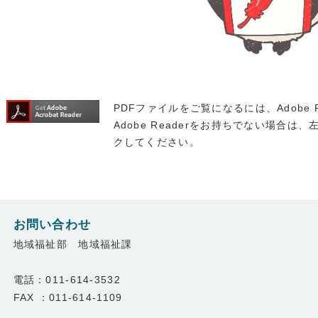
PDFファイルをご覧になるには、Adobe 
Adobe Readerをお持ちでない場合は、左の
クしてください。
お問い合わせ
地域福祉部 地域福祉課
電話：011-614-3532
FAX ：011-614-1109