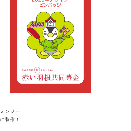
ミンジー
に製作！