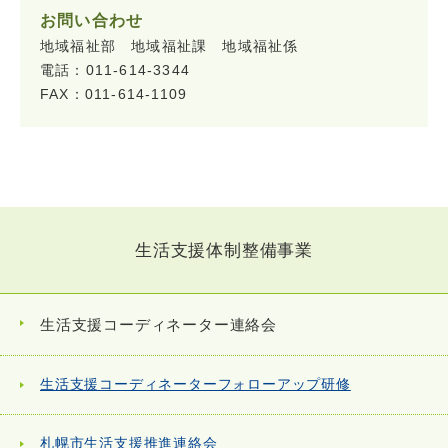
お問い合わせ
地域福祉部 地域福祉課 地域福祉係
電話：011-614-3344
FAX：011-614-1109
生活支援体制整備事業
生活支援コーディネーター連絡会
生活支援コーディネーターフォローアップ研修
札幌市生活支援推進連絡会