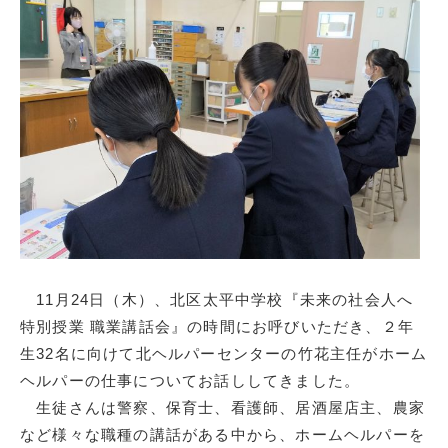
11月24日（木）、北区太平中学校『未来の社会人へ
特別授業 職業講話会』の時間にお呼びいただき、２年
生32名に向けて北ヘルパーセンターの竹花主任がホーム
ヘルパーの仕事についてお話ししてきました。
生徒さんは警察、保育士、看護師、居酒屋店主、農家
など様々な職種の講話がある中から、ホームヘルパーを