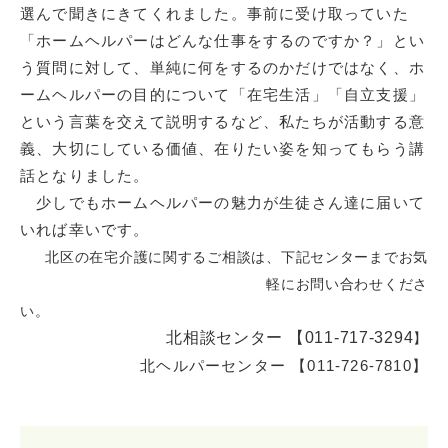
選んで聞きにきてくれました。事前に受け取っていた
「ホームヘルパーはどんな仕事をするのですか？」とい
う質問に対して、単純に何をするのかだけではなく、ホ
ームヘルパーの目的について「在宅生活」「自立支援」
という言葉を交えて説明するなど、私たちが活動する意
義、大切にしている価値、在りたい姿を知ってもらう講
話となりました。
少しでもホームヘルパーの魅力が生徒さん達に届いて
いれば幸いです。
北区の在宅介護に関するご相談は、下記センターまでお気
軽にお問い合わせくださ
北相談センター 【011-717-3294
】
北ヘルパーセンター 【011-726-7810】