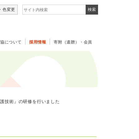
サイト内検索
・色変更
社協について
採用情報
寄附（遺贈）・会員
護技術』の研修を行いました