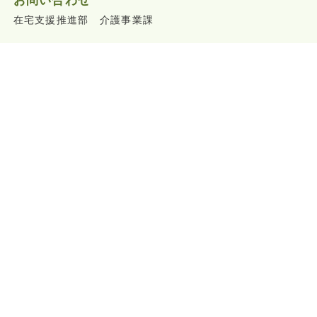
在宅支援推進部 介護事業課