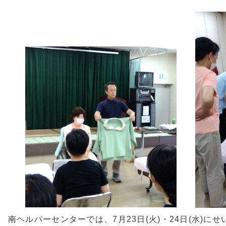
南ヘルパーセンターでは、7月23日(火)・24日(水)に