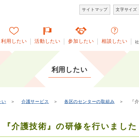
サイトマップ
文字サイズ
利用したい
活動したい
参加したい
相談したい
利用したい
たい
＞
介護サービス
＞
各区のセンターの取組み
＞ 『介
『介護技術』の研修を行いました