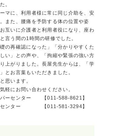
た。
ーマに、利用者様に常に同じ介助を、安
。また、腰痛を予防する体の位置や姿
お互いに介護者と利用者役になり、座わ
と言う間の1時間の研修でした。
礎の再確認になった」「分かりやすくた
しい」との声や、「拘縮や緊張の強い方
り上がりました。長屋先生からは、「学
」とお言葉もいただきました。
と思います。
気軽にお問い合わせください。
-588-8621】
581-3294】