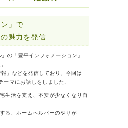
ョン」で
魅力を発信
プル」の「豊平インフォメーション」
た。
報」などを発信しており、今回は
テーマにお話しをしました。
生活を支え、不安が少なくなり自
する、ホームヘルパーのやりが