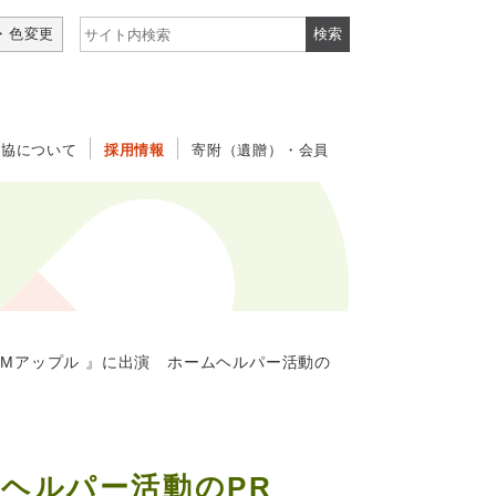
サイト内検索
・色変更
社協について
採用情報
寄附（遺贈）・会員
Mアップル 』に出演 ホームヘルパー活動の
ムヘルパー活動のPR