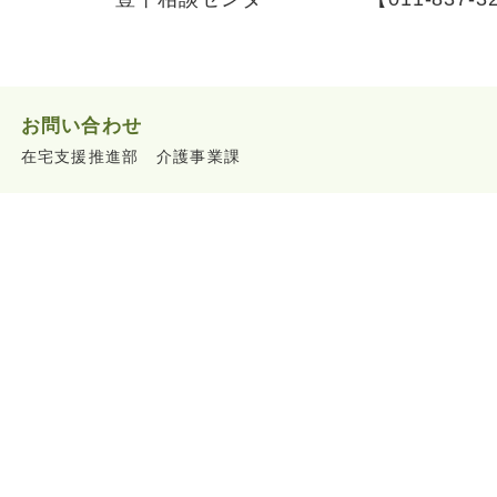
お問い合わせ
在宅支援推進部 介護事業課