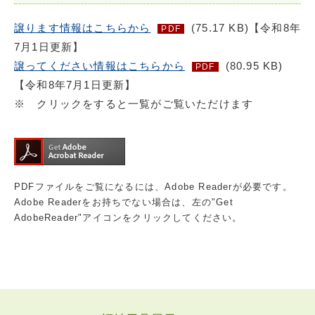
譲ります情報はこちらから
(75.17 KB)【令和8年
PDF
7月1日更新】
譲ってください情報はこちらから
(80.95 KB)
PDF
【
令和8年7
月1日更新】
※ クリックをすると一覧がご覧いただけます
PDFファイルをご覧になるには、Adobe Readerが必要です。
Adobe Readerをお持ちでない場合は、左の"Get
AdobeReader"アイコンをクリックしてください。