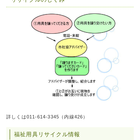
詳しくは011-614-3345（内線426）
福祉用具リサイクル情報