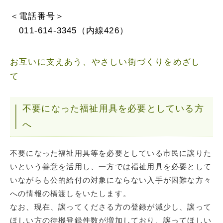
＜電話番号＞
011-614-3345（内線426）
お互いに支えあう、やさしい街づくりをめざし
て
不要になった福祉用具を必要としている方
へ
不要になった福祉用具等を必要としている市民に譲りた
いという善意を活用し、一方では福祉用具を必要として
いながらも公的給付の対象にならない入手が困難な方々
への情報の橋渡しをいたします。
なお、現在、譲ってくださる方の登録が減少し、譲って
ほしい方の待機登録件数が増加しており、譲ってほしい