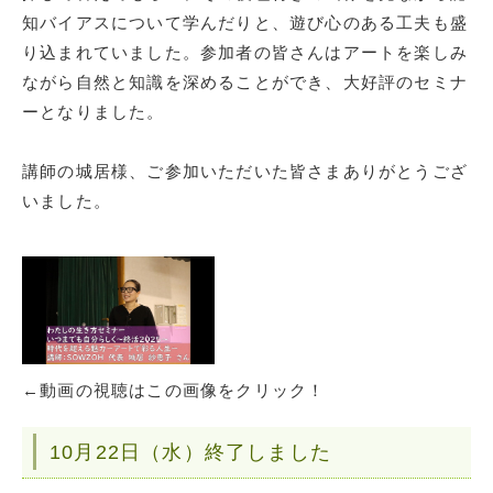
知バイアスについて学んだりと、遊び心のある工夫も盛
り込まれていました。参加者の皆さんはアートを楽しみ
ながら自然と知識を深めることができ、大好評のセミナ
ーとなりました。
講師の城居様、ご参加いただいた皆さまありがとうござ
いました。
←動画の視聴はこの画像をクリック！
10月22日（水）終了しました