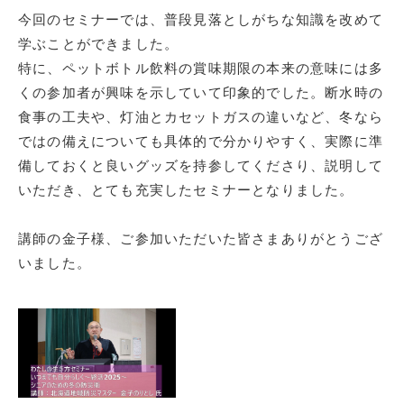
今回のセミナーでは、普段見落としがちな知識を改めて
学ぶことができました。
特に、ペットボトル飲料の賞味期限の本来の意味には多
くの参加者が興味を示していて印象的でした。断水時の
食事の工夫や、灯油とカセットガスの違いなど、冬なら
ではの備えについても具体的で分かりやすく、実際に準
備しておくと良いグッズを持参してくださり、説明して
いただき、とても充実したセミナーとなりました。
講師の金子様、ご参加いただいた皆さまありがとうござ
いました。