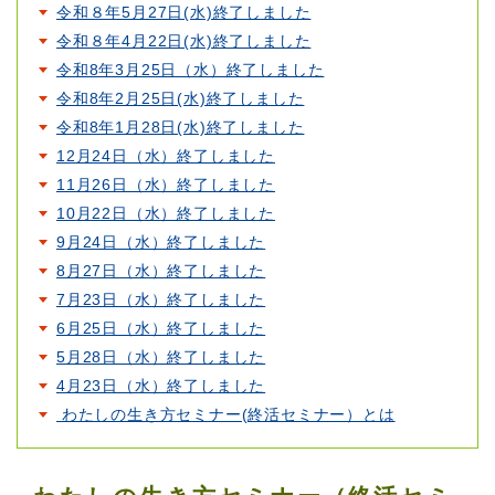
令和８年5月27日(水)終了しました
令和８年4月22日(水)終了しました
令和8年3月25日（水）終了しました
令和8年2月25日(水)終了しました
令和8年1月28日(水)終了しました
12月24日（水）終了しました
11月26日（水）終了しました
10月22日（水）終了しました
9月24日（水）終了しました
8月27日（水）終了しました
7月23日（水）終了しました
6月25日（水）終了しました
5月28日（水）終了しました
4月23日（水）終了しました
わたしの生き方セミナー(終活セミナー）とは