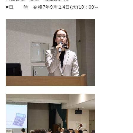
■日 時 令和7年9月２4日(水)10：00～