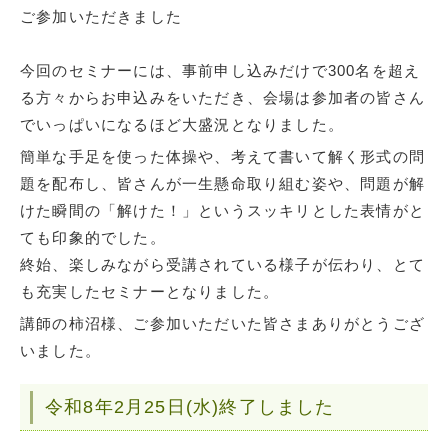
ご参加いただきました
今回のセミナーには、事前申し込みだけで300名を超え
る方々からお申込みをいただき、会場は参加者の皆さん
でいっぱいになるほど大盛況となりました。
簡単な手足を使った体操や、考えて書いて解く形式の問
題を配布し、皆さんが一生懸命取り組む姿や、問題が解
けた瞬間の「解けた！」というスッキリとした表情がと
ても印象的でした。
終始、楽しみながら受講されている様子が伝わり、とて
も充実したセミナーとなりました。
講師の柿沼様、ご参加いただいた皆さまありがとうござ
いました。
令和8年2月25日(水)終了しました