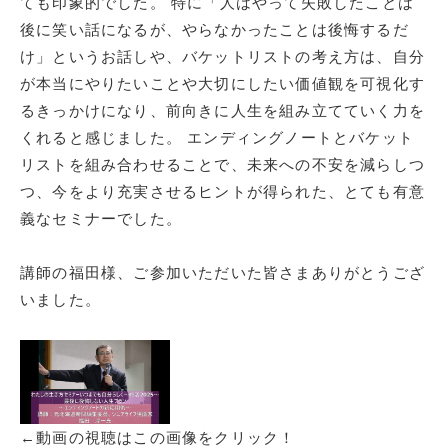
ても印象的でした。 特に「人はやって失敗したことは
後に笑い話になるが、やらなかったことは後悔するだ
け」というお話しや、バケットリストの考え方は、自分
が本当にやりたいことや大切にしたい価値観を可視化す
るきっかけになり、前向きに人生を組み立てていく力を
くれると感じました。 エンディングノートとバケット
リストを組み合わせることで、未来への不安を減らしつ
つ、今をより充実させるヒントが得られた、とても有意
義なセミナーでした。
講師の福田様、ご参加いただいた皆さまありがとうござ
いました。
←動画の視聴はこの画像をクリック！