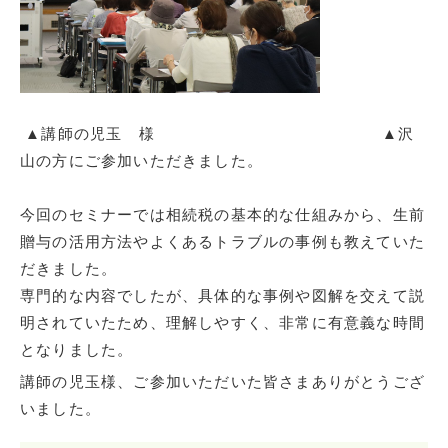
▲講師の児玉 様 ▲沢
山の方にご参加いただきました。
今回のセミナーでは相続税の基本的な仕組みから、生前
贈与の活用方法やよくあるトラブルの事例も教えていた
だきました。
専門的な内容でしたが、具体的な事例や図解を交えて説
明されていたため、理解しやすく、非常に有意義な時間
となりました。
講師の児玉様、ご参加いただいた皆さまありがとうござ
いました。