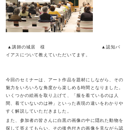
▲講師の城居 様 ▲認知バ
イアスについて教えていただいてます。
今回のセミナーは、アート作品を題材にしながら、その
魅力をいろいろな角度から楽しめる時間となりました。
いくつかの絵画を取り上げて、「服を着ているのは人
間、着ていないのは神」といった表現の違いをわかりや
すく解説していただきました。
また、参加者の皆さんに白黒の画像の中に隠れた動物を
探して答えてもらい、その後色付きの画像を見ながら認