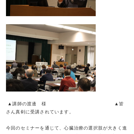
▲講師の渡邊 様 ▲皆
さん真剣に受講されています。
今回のセミナーを通じて、心臓治療の選択肢が大きく進