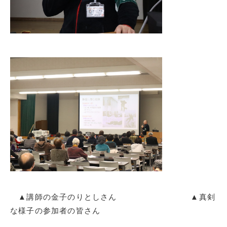
▲講師の金子のりとしさん ▲真剣
な様子の参加者の皆さん