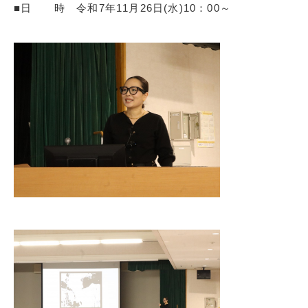
■日 時 令和7年11月26日(水)10：00～