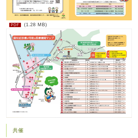
(1.28 MB)
PDF
共催