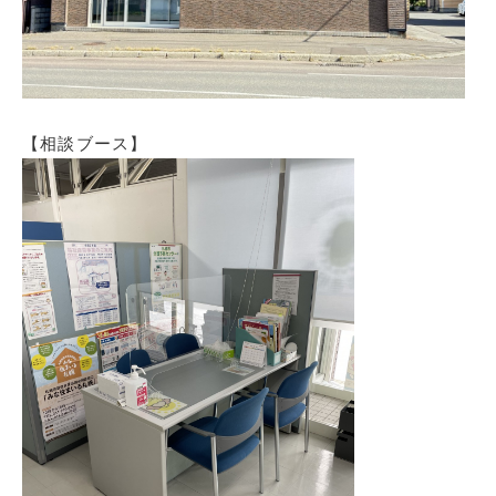
【相談ブース】