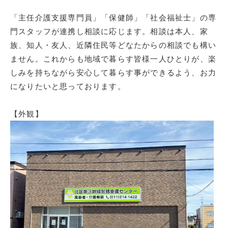
「主任介護支援専門員」「保健師」「社会福祉士」の専
門スタッフが連携し相談に応じます。相談は本人、家
族、知人・友人、近隣住民等どなたからの相談でも構い
ません。これからも地域で暮らす皆様一人ひとりが、楽
しみを持ちながら安心して暮らす事ができるよう、お力
になりたいと思っております。
【外観】