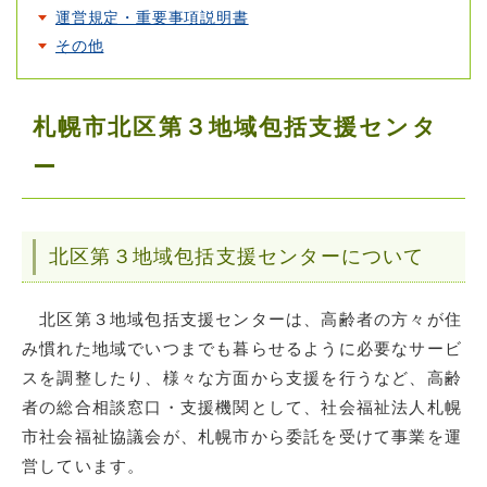
運営規定・重要事項説明書
その他
札幌市北区第３地域包括支援センタ
ー
北区第３地域包括支援センターについて
北区第３地域包括支援センターは、高齢者の方々が住
み慣れた地域でいつまでも暮らせるように必要なサービ
スを調整したり、様々な方面から支援を行うなど、高齢
者の総合相談窓口・支援機関として、社会福祉法人札幌
市社会福祉協議会が、札幌市から委託を受けて事業を運
営しています。