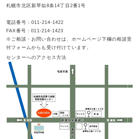
札幌市北区新琴似8条14丁目2番1号
電話番号：011-214-1422
FAX番号：011-214-1423
※ご相談・お問い合わせは、ホームページ下欄の相談受
付フォームからも受け付けています。
センターへのアクセス方法