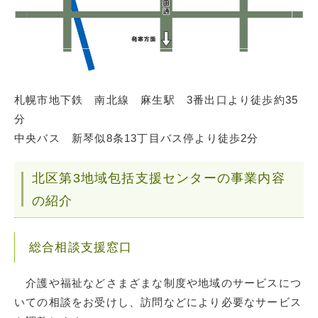
札幌市地下鉄 南北線 麻生駅 3番出口より徒歩約35
分
中央バス 新琴似8条13丁目バス停より徒歩2分
北区第3地域包括支援センターの事業内容
の紹介
総合相談支援窓口
介護や福祉などさまざまな制度や地域のサービスにつ
いての相談をお受けし、訪問などにより必要なサービス