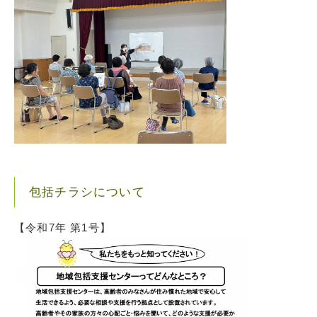
包括チラシについて
【令和7年 第1号】