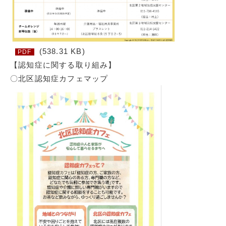
(538.31 KB)
PDF
【認知症に関する取り組み】
〇北区認知症カフェマップ