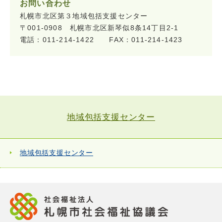
お問い合わせ
札幌市北区第３地域包括支援センター
〒001-0908 札幌市北区新琴似8条14丁目2-1
電話：011-214-1422 FAX：011-214-1423
地域包括支援センター
地域包括支援センター