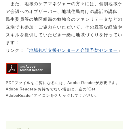
また、地域のケアマネジャーの方々には、個別地域ケ
ア会議へのオブザーバー、地域住民向けの講話の講師、
民生委員等の地区組織の勉強会のファシリテータなどの
立場でも参加・ご協力をいただいて、その豊富な経験や
スキルを提供していただき一緒に地域づくりを行ってい
ます！
リンク：「
地域包括支援センターと介護予防センター
」
PDFファイルをご覧になるには、Adobe Readerが必要です。
Adobe Readerをお持ちでない場合は、左の"Get
AdobeReader"アイコンをクリックしてください。