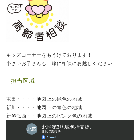
キッズコーナーをもうけております！
小さいお子さんも一緒に相談にお越しください
担当区域
屯田・・・・地図上の緑色の地域
新川・・・・地図上の青色の地域
新琴似西・・地図上のピンク色の地域