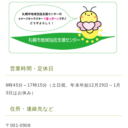
営業時間・定休日
8時45分～17時15分（土日祝、年末年始12月29日～1月
3日はお休み）
住所・連絡先など
〒001-0908