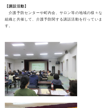
【講話活動】
介護予防センターや町内会、サロン等の地域の様々な
組織と共催して、介護予防関する講話活動を行っていま
す。