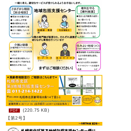
(220.75 KB)
PDF
【第2号】