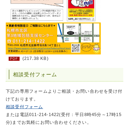
(217.38 KB)
PDF
相談受付フォーム
下記の専用フォームよりご相談・お問い合わせを受け付
けております。
相談受付フォーム
または電話011-214-1422(受付：平日8時45分～17時15
分)までお気軽にお問い合わせください。