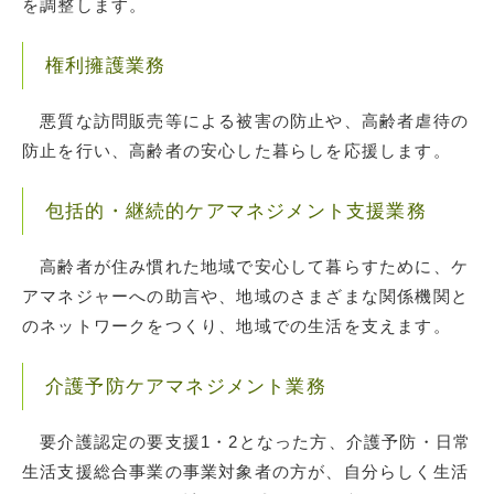
を調整します。
権利擁護業務
悪質な訪問販売等による被害の防止や、高齢者虐待の
防止を行い、高齢者の安心した暮らしを応援します。
包括的・継続的ケアマネジメント支援業務
高齢者が住み慣れた地域で安心して暮らすために、ケ
アマネジャーへの助言や、地域のさまざまな関係機関と
のネットワークをつくり、地域での生活を支えます。
介護予防ケアマネジメント業務
要介護認定の要支援1・2となった方、介護予防・日常
生活支援総合事業の事業対象者の方が、自分らしく生活