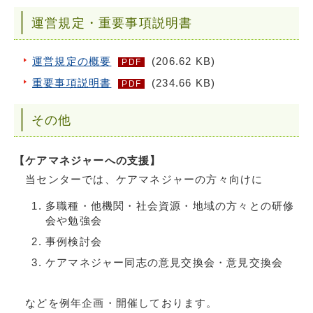
運営規定・重要事項説明書
運営規定の概要
(206.62 KB)
PDF
重要事項説明書
(234.66 KB)
PDF
その他
【ケアマネジャーへの支援】
当センターでは、ケアマネジャーの方々向けに
多職種・他機関・社会資源・地域の方々との研修
会や勉強会
事例検討会
ケアマネジャー同志の意見交換会・意見交換会
などを例年企画・開催しております。