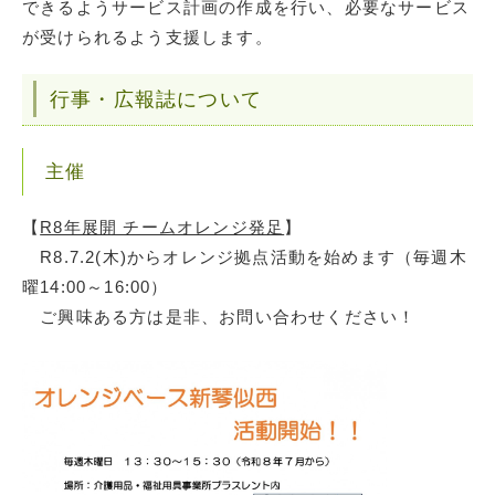
できるようサービス計画の作成を行い、必要なサービス
が受けられるよう支援します。
行事・広報誌について
主催
【
R8年展開 チームオレンジ発足
】
R8.7.2(木)からオレンジ拠点活動を始めます（毎週木
曜14:00～16:00）
ご興味ある方は是非、お問い合わせください！