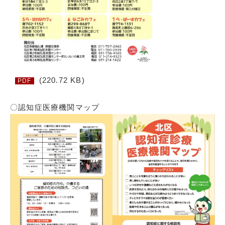
(220.72 KB)
PDF
〇認知症医療機関マップ