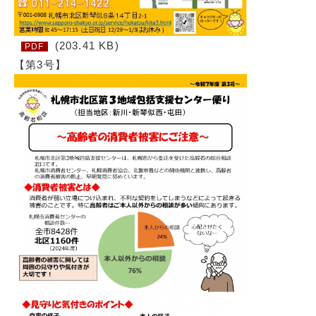
(203.41 KB)
PDF
【第3号】