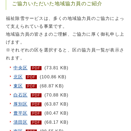
ご協力いただいた地域協力員のご紹介
福祉除雪サービスは、多くの地域協力員のご協力によっ
て支えられている事業です。
地域協力員の皆さまのご理解、ご協力に厚く御礼申し上
げます。
※それぞれの区を選択すると、区の協力員一覧が表示さ
れます。
中央区
(73.81 KB)
PDF
北区
(100.86 KB)
PDF
東区
(68.87 KB)
PDF
白石区
(70.88 KB)
PDF
厚別区
(63.87 KB)
PDF
豊平区
(80.47 KB)
PDF
清田区
(68.17 KB)
PDF