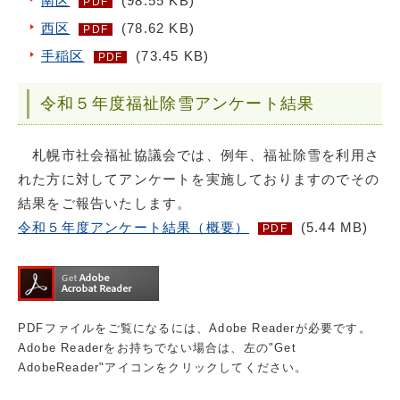
南区
(98.55 KB)
PDF
西区
(78.62 KB)
PDF
手稲区
(73.45 KB)
PDF
令和５年度福祉除雪アンケート結果
札幌市社会福祉協議会では、例年、福祉除雪を利用さ
れた方に対してアンケートを実施しておりますのでその
結果をご報告いたします。
令和５年度アンケート結果（概要）
(5.44 MB)
PDF
PDFファイルをご覧になるには、Adobe Readerが必要です。
Adobe Readerをお持ちでない場合は、左の"Get
AdobeReader"アイコンをクリックしてください。