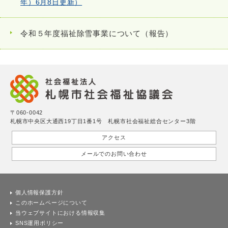
年）6月8日更新）
令和５年度福祉除雪事業について（報告）
〒060-0042
札幌市中央区大通西19丁目1番1号 札幌市社会福祉総合センター3階
アクセス
メールでのお問い合わせ
個人情報保護方針
このホームページについて
当ウェブサイトにおける情報収集
SNS運用ポリシー