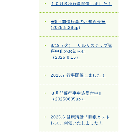
１０月各種行事開催しました！
👑9月開催行事のお知らせ👑
(2025.8.28up)
8/19（火） サルサステップ講
座中止のお知らせ
（2025.8.15）
2025.7 行事開催しました！
８月開催行事申込受付中‼
（20250805up）
2025.6 健康講話「睡眠とスト
レス」開催いたしました！