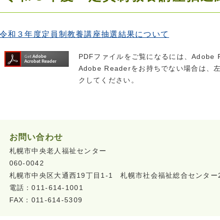
令和３年度定員制教養講座抽選結果について
PDFファイルをご覧になるには、Adobe 
Adobe Readerをお持ちでない場合は、左の
クしてください。
お問い合わせ
札幌市中央老人福祉センター
060-0042
札幌市中央区大通西19丁目1-1 札幌市社会福祉総合センター
電話：011-614-1001
FAX：011-614-5309