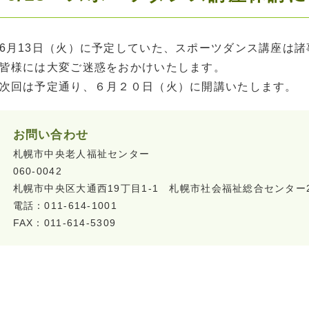
6月13日（火）に予定していた、スポーツダンス講座は
皆様には大変ご迷惑をおかけいたします。
次回は予定通り、６月２０日（火）に開講いたします。
お問い合わせ
札幌市中央老人福祉センター
060-0042
札幌市中央区大通西19丁目1-1 札幌市社会福祉総合センター
電話：011-614-1001
FAX：011-614-5309