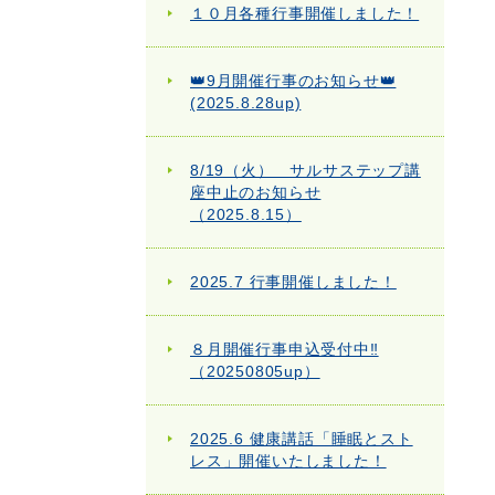
１０月各種行事開催しました！
👑9月開催行事のお知らせ👑
(2025.8.28up)
8/19（火） サルサステップ講
座中止のお知らせ
（2025.8.15）
2025.7 行事開催しました！
８月開催行事申込受付中‼
（20250805up）
2025.6 健康講話「睡眠とスト
レス」開催いたしました！