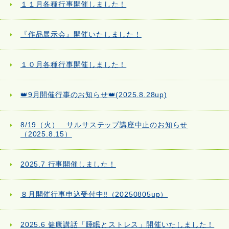
１１月各種行事開催しました！
『作品展示会』開催いたしました！
１０月各種行事開催しました！
👑9月開催行事のお知らせ👑(2025.8.28up)
8/19（火） サルサステップ講座中止のお知らせ
（2025.8.15）
2025.7 行事開催しました！
８月開催行事申込受付中‼（20250805up）
2025.6 健康講話「睡眠とストレス」開催いたしました！