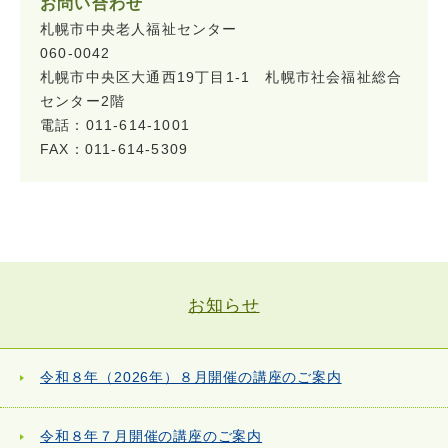
お問い合わせ
札幌市中央老人福祉センター
060-0042
札幌市中央区大通西19丁目1-1 札幌市社会福祉総合
センター2階
電話：011-614-1001
FAX：011-614-5309
お知らせ
令和８年（2026年）８月開催の講座のご案内
令和８年７月開催の講座のご案内