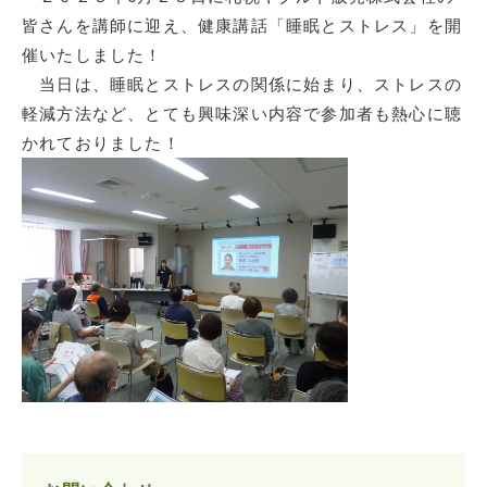
皆さんを講師に迎え、健康講話「睡眠とストレス」を開
催いたしました！
当日は、睡眠とストレスの関係に始まり、ストレスの
軽減方法など、とても興味深い内容で参加者も熱心に聴
かれておりました！