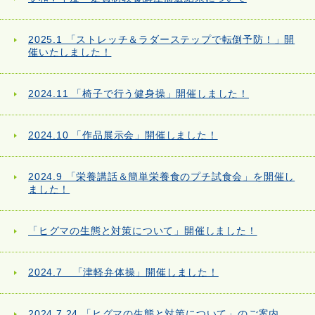
2025.1 「ストレッチ＆ラダーステップで転倒予防！」開
催いたしました！
2024.11 「椅子で行う健身操」開催しました！
2024.10 「作品展示会」開催しました！
2024.9 「栄養講話＆簡単栄養食のプチ試食会」を開催し
ました！
「ヒグマの生態と対策について」開催しました！
2024.7 「津軽弁体操」開催しました！
2024.7.24 「ヒグマの生態と対策について」のご案内