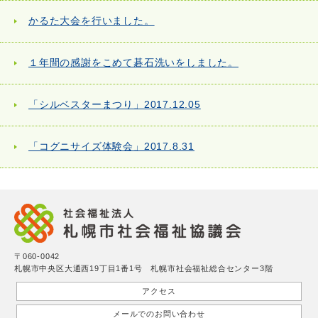
かるた大会を行いました。
１年間の感謝をこめて碁石洗いをしました。
「シルベスターまつり」2017.12.05
「コグニサイズ体験会」2017.8.31
〒060-0042
札幌市中央区大通西19丁目1番1号 札幌市社会福祉総合センター3階
アクセス
メールでのお問い合わせ