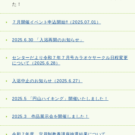
た！
７月開催イベント申込開始‼（2025.07.01）
2025.6.30 「入浴再開のお知らせ」
センターだより令和７年７月号カラオケサークル日程変更
について（2025.6.28）
入浴中止のお知らせ（2025.6.27）
2025.5 「円山ハイキング」開催いたしました！
2025.3 作品展示会を開催しました！
令和７年度 定員制教養講座抽選結果について