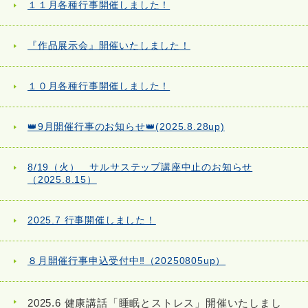
１１月各種行事開催しました！
『作品展示会』開催いたしました！
１０月各種行事開催しました！
👑9月開催行事のお知らせ👑(2025.8.28up)
8/19（火） サルサステップ講座中止のお知らせ
（2025.8.15）
2025.7 行事開催しました！
８月開催行事申込受付中‼（20250805up）
2025.6 健康講話「睡眠とストレス」開催いたしまし