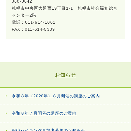
060-0042
札幌市中央区大通西19丁目1-1 札幌市社会福祉総合
センター2階
電話：011-614-1001
FAX：011-614-5309
お知らせ
令和８年（2026年）８月開催の講座のご案内
令和８年７月開催の講座のご案内
円山ハイキング参加者募集のお知らせ