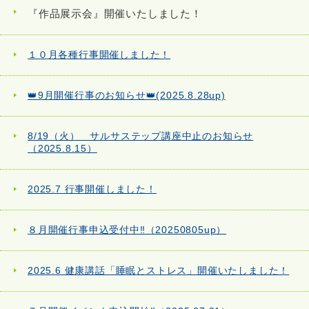
『作品展示会』開催いたしました！
１０月各種行事開催しました！
👑9月開催行事のお知らせ👑(2025.8.28up)
8/19（火） サルサステップ講座中止のお知らせ
（2025.8.15）
2025.7 行事開催しました！
８月開催行事申込受付中‼（20250805up）
2025.6 健康講話「睡眠とストレス」開催いたしました！