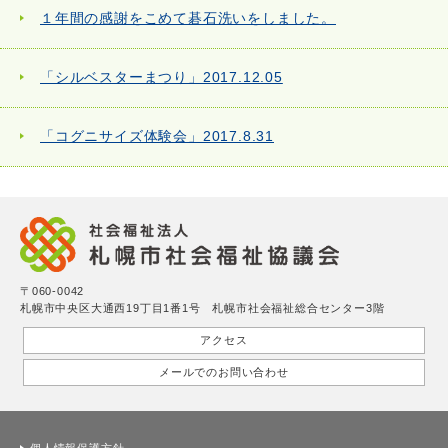
１年間の感謝をこめて碁石洗いをしました。
「シルベスターまつり」2017.12.05
「コグニサイズ体験会」2017.8.31
〒060-0042
札幌市中央区大通西19丁目1番1号 札幌市社会福祉総合センター3階
アクセス
メールでのお問い合わせ
個人情報保護方針