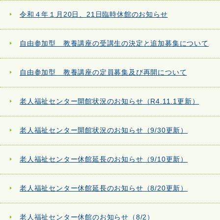
令和４年１月20日、21日臨時休館のお知らせ
自由参加型 教養講座の受講生の決定と追加募集について
自由参加型 教養講座の定員募集及び再開について
老人福祉センター開館状況のお知らせ（R4.11.1更新）
老人福祉センター開館状況のお知らせ（9/30更新）
老人福祉センター休館延長のお知らせ（9/10更新）
老人福祉センター休館延長のお知らせ（8/20更新）
老人福祉センター休館のお知らせ（8/2）