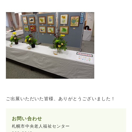
ご出展いただいた皆様、ありがとうございました！
お問い合わせ
札幌市中央老人福祉センター