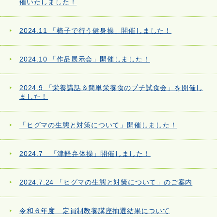
催いたしました！
2024.11 「椅子で行う健身操」開催しました！
2024.10 「作品展示会」開催しました！
2024.9 「栄養講話＆簡単栄養食のプチ試食会」を開催し
ました！
「ヒグマの生態と対策について」開催しました！
2024.7 「津軽弁体操」開催しました！
2024.7.24 「ヒグマの生態と対策について」のご案内
令和６年度 定員制教養講座抽選結果について