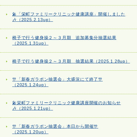
🎤「栄町ファミリークリニック健康講座」開催しました
🎶（2025.2.13up）
椅子で行う健身操２～３月期 追加募集分抽選結果
（2025.1.31up）
椅子で行う健身操２～３月期 抽選結果（2025.1.28up）
🎊「新春ガラポン抽選会」大盛況にて終了🎊
（2025.1.24up）
🎤栄町ファミリークリニック健康講座開催のお知らせ
🎶（2025.1.21up）
🎊「新春ガラポン抽選会」本日から開催🎊
（2025.1.20up）