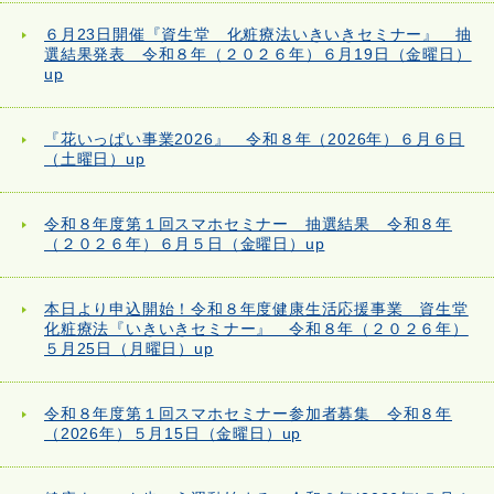
６月23日開催『資生堂 化粧療法いきいきセミナー』 抽
選結果発表 令和８年（２０２６年）６月19日（金曜日）
up
『花いっぱい事業2026』 令和８年（2026年）６月６日
（土曜日）up
令和８年度第１回スマホセミナー 抽選結果 令和８年
（２０２６年）６月５日（金曜日）up
本日より申込開始！令和８年度健康生活応援事業 資生堂
化粧療法『いきいきセミナー』 令和８年（２０２６年）
５月25日（月曜日）up
令和８年度第１回スマホセミナー参加者募集 令和８年
（2026年）５月15日（金曜日）up