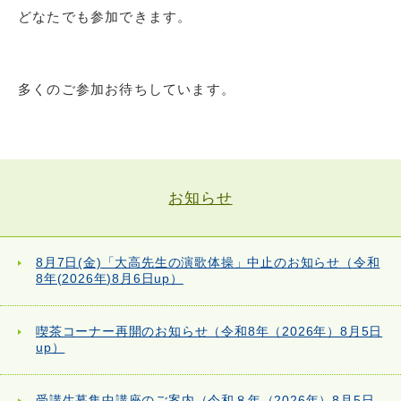
どなたでも参加できます。
多くのご参加お待ちしています。
お知らせ
8月7日(金)「大高先生の演歌体操」中止のお知らせ（令和
8年(2026年)8月6日up）
喫茶コーナー再開のお知らせ（令和8年（2026年）8月5日
up）
受講生募集中講座のご案内（令和８年（2026年）8月5日