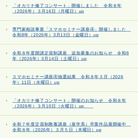
「オカリナ修了コンサート」開催しました 令和８年
（2026年）３月16日（月曜日）up
専門家相談事業「スマホセミナー講座④」開催しました
令和8年（2026年）3月13日（金曜日）up
令和８年度開講定員制講座 追加募集のお知らせ 令和8
年（2026年）3月14日（土曜日）up
スマホセミナー講座④抽選結果 令和８年３月（2026
年）11日（水曜日）up
「オカリナ修了コンサート」開催のお知らせ 令和８年
（2026年）３月10日（火曜日）up
令和７年度定員制教養講座（座学系）卒業作品展開催中
令和８年（2026年）３月５日（木曜日）up