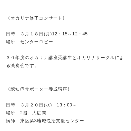
《オカリナ修了コンサート》
日時 ３月１８日(月)12：15～12：45
場所 センターロビー
３０年度のオカリナ講座受講生とオカリナサークルによ
る演奏会です。
《認知症サポーター養成講座》
日時 ３月２０日(水) 13：00～
場所 2階 大広間
講師 東区第3地域包括支援センター