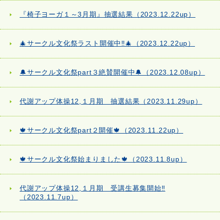
『椅子ヨーガ１～3月期』抽選結果（2023.12.22up）
🎄サークル文化祭ラスト開催中‼🎄（2023.12.22up）
🔔サークル文化祭part３絶賛開催中🔔（2023.12.08up）
代謝アップ体操12,１月期 抽選結果（2023.11.29up）
🍁サークル文化祭part２開催🍁（2023.11.22up）
🍁サークル文化祭始まりました🍁（2023.11.8up）
代謝アップ体操12,１月期 受講生募集開始‼
（2023.11.7up）