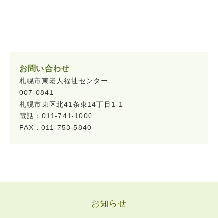
お問い合わせ
札幌市東老人福祉センター
007-0841
札幌市東区北41条東14丁目1-1
電話：011-741-1000
FAX：011-753-5840
お知らせ