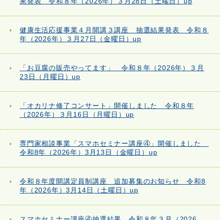
果発表 令和８年（2026年）３月28日（土曜日）up
健康生活応援事業４月開講３講座 抽選結果発表 令和８
年（2026年）３月27日（金曜日）up
「お豆腐の販売やってます」 令和８年（2026年）３月
23日（月曜日）up
「オカリナ修了コンサート」開催しました 令和８年
（2026年）３月16日（月曜日）up
専門家相談事業「スマホセミナー講座④」開催しました
令和8年（2026年）3月13日（金曜日）up
令和８年度開講定員制講座 追加募集のお知らせ 令和8
年（2026年）3月14日（土曜日）up
スマホセミナー講座④抽選結果 令和８年３月（2026