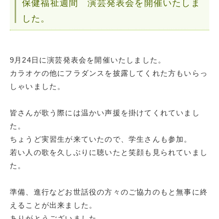
保健福祉週間 演芸発表会を開催いたしま
した。
9月24日に演芸発表会を開催いたしました。
カラオケの他にフラダンスを披露してくれた方もいらっ
しゃいました。
皆さんが歌う際には温かい声援を掛けてくれていまし
た。
ちょうど実習生が来ていたので、学生さんも参加。
若い人の歌を久しぶりに聴いたと笑顔も見られていまし
た。
準備、進行などお世話役の方々のご協力のもと無事に終
えることが出来ました。
ありがとうございました。