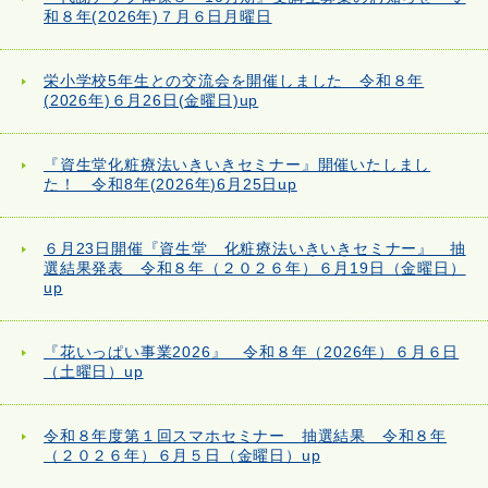
和８年(2026年)７月６日月曜日
栄小学校5年生との交流会を開催しました 令和８年
(2026年)６月26日(金曜日)up
『資生堂化粧療法いきいきセミナー』開催いたしまし
た！ 令和8年(2026年)6月25日up
６月23日開催『資生堂 化粧療法いきいきセミナー』 抽
選結果発表 令和８年（２０２６年）６月19日（金曜日）
up
『花いっぱい事業2026』 令和８年（2026年）６月６日
（土曜日）up
令和８年度第１回スマホセミナー 抽選結果 令和８年
（２０２６年）６月５日（金曜日）up