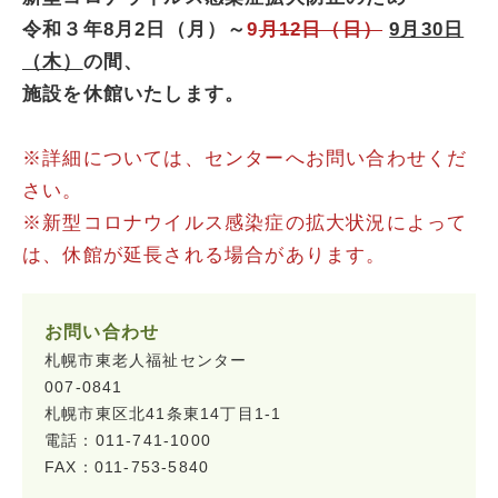
令和３年8月2日（月）～
9
月12日（日）
9月30日
（木）
の間、
施設を休館いたします。
※詳細については、センターへお問い合わせくだ
さい。
※新型コロナウイルス感染症の拡大状況によって
は、休館が延長される場合があります。
お問い合わせ
札幌市東老人福祉センター
007-0841
札幌市東区北41条東14丁目1-1
電話：011-741-1000
FAX：011-753-5840