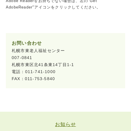
Adobe Readerをお持ちでない場合は、左の"Get
AdobeReader"アイコンをクリックしてください。
お問い合わせ
札幌市東老人福祉センター
007-0841
札幌市東区北41条東14丁目1-1
電話：011-741-1000
FAX：011-753-5840
お知らせ