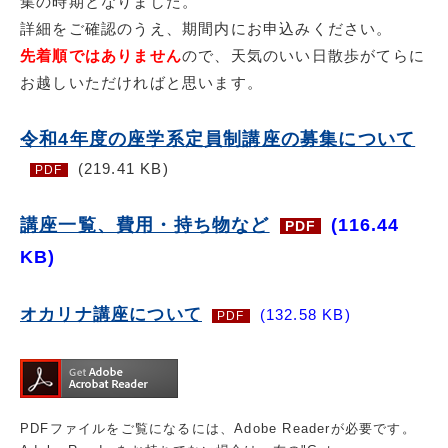
集の時期となりました。
詳細をご確認のうえ、期間内にお申込みください。
先着順ではありません
ので、天気のいい日散歩がてらに
お越しいただければと思います。
令和4年度の座学系定員制講座の募集について
(219.41 KB)
PDF
講座一覧、費用・持ち物など
(116.44
PDF
KB)
オカリナ講座について
(132.58 KB)
PDF
PDFファイルをご覧になるには、Adobe Readerが必要です。