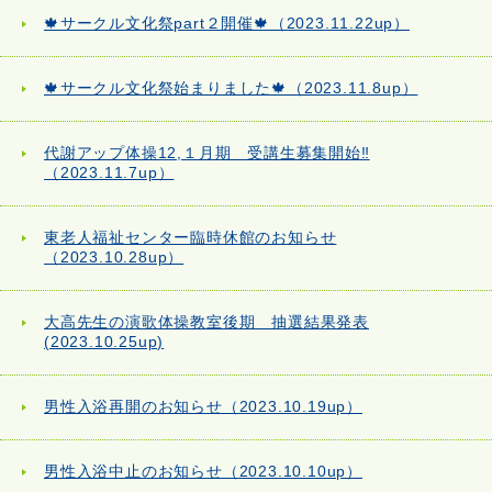
🍁サークル文化祭part２開催🍁（2023.11.22up）
🍁サークル文化祭始まりました🍁（2023.11.8up）
代謝アップ体操12,１月期 受講生募集開始‼
（2023.11.7up）
東老人福祉センター臨時休館のお知らせ
（2023.10.28up）
大高先生の演歌体操教室後期 抽選結果発表
(2023.10.25up)
男性入浴再開のお知らせ（2023.10.19up）
男性入浴中止のお知らせ（2023.10.10up）