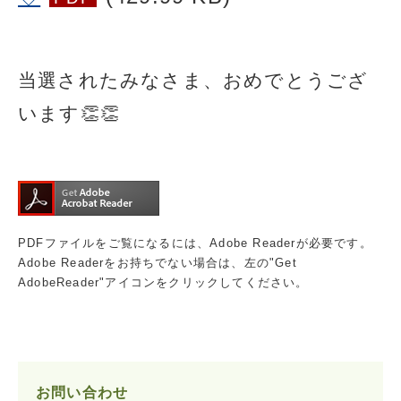
当選されたみなさま、おめでとうござ
います👏👏
PDFファイルをご覧になるには、Adobe Readerが必要です。
Adobe Readerをお持ちでない場合は、左の"Get
AdobeReader"アイコンをクリックしてください。
お問い合わせ