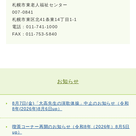
札幌市東老人福祉センター
007-0841
札幌市東区北41条東14丁目1-1
電話：011-741-1000
FAX：011-753-5840
お知らせ
8月7日(金)「大高先生の演歌体操」中止のお知らせ（令和
8年(2026年)8月6日up）
喫茶コーナー再開のお知らせ（令和8年（2026年）8月5日
up）