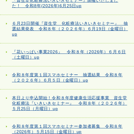
『資生堂化粧療法いきいきセミナー』開催いたしまし
た！ 令和8年(2026年)6月25日up
６月23日開催『資生堂 化粧療法いきいきセミナー』 抽
選結果発表 令和８年（２０２６年）６月19日（金曜日）
up
『花いっぱい事業2026』 令和８年（2026年）６月６日
（土曜日）up
令和８年度第１回スマホセミナー 抽選結果 令和８年
（２０２６年）６月５日（金曜日）up
本日より申込開始！令和８年度健康生活応援事業 資生堂
化粧療法『いきいきセミナー』 令和８年（２０２６年）
５月25日（月曜日）up
令和８年度第１回スマホセミナー参加者募集 令和８年
（2026年）５月15日（金曜日）up