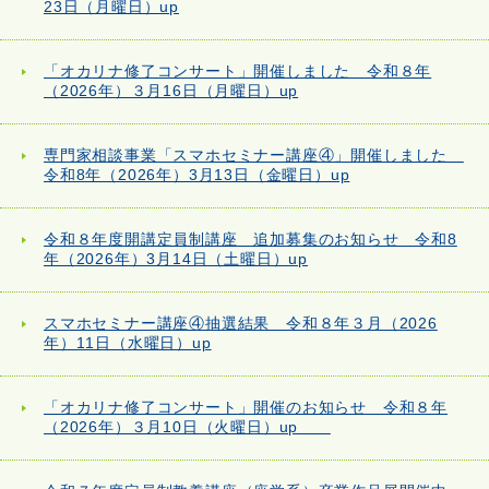
23日（月曜日）up
「オカリナ修了コンサート」開催しました 令和８年
（2026年）３月16日（月曜日）up
専門家相談事業「スマホセミナー講座④」開催しました
令和8年（2026年）3月13日（金曜日）up
令和８年度開講定員制講座 追加募集のお知らせ 令和8
年（2026年）3月14日（土曜日）up
スマホセミナー講座④抽選結果 令和８年３月（2026
年）11日（水曜日）up
「オカリナ修了コンサート」開催のお知らせ 令和８年
（2026年）３月10日（火曜日）up