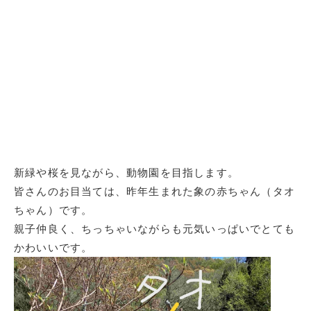
新緑や桜を見ながら、動物園を目指します。
皆さんのお目当ては、昨年生まれた象の赤ちゃん（タオ
ちゃん）です。
親子仲良く、ちっちゃいながらも元気いっぱいでとても
かわいいです。