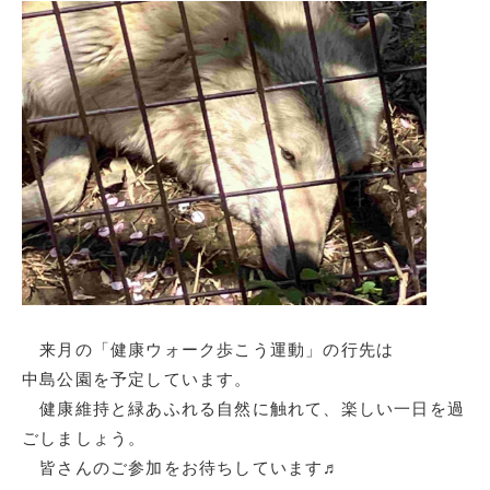
来月の「健康ウォーク歩こう運動」の行先は
中島公園を予定しています。
健康維持と緑あふれる自然に触れて、楽しい一日を過
ごしましょう。
皆さんのご参加をお待ちしています♬