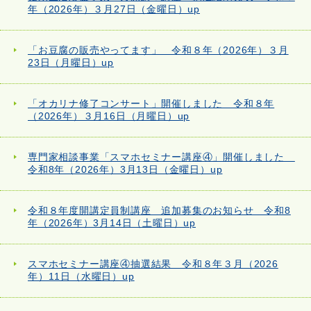
年（2026年）３月27日（金曜日）up
「お豆腐の販売やってます」 令和８年（2026年）３月
23日（月曜日）up
「オカリナ修了コンサート」開催しました 令和８年
（2026年）３月16日（月曜日）up
専門家相談事業「スマホセミナー講座④」開催しました
令和8年（2026年）3月13日（金曜日）up
令和８年度開講定員制講座 追加募集のお知らせ 令和8
年（2026年）3月14日（土曜日）up
スマホセミナー講座④抽選結果 令和８年３月（2026
年）11日（水曜日）up