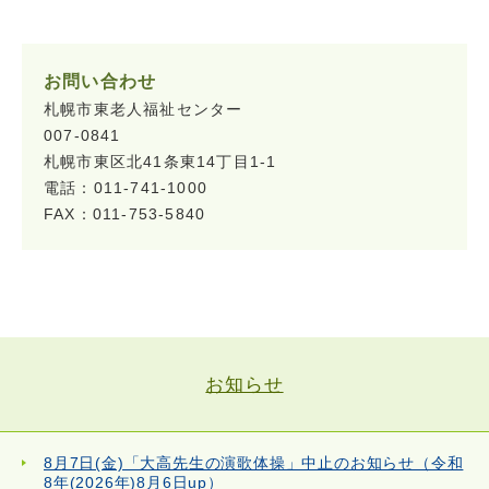
お問い合わせ
札幌市東老人福祉センター
007-0841
札幌市東区北41条東14丁目1-1
電話：011-741-1000
FAX：011-753-5840
お知らせ
8月7日(金)「大高先生の演歌体操」中止のお知らせ（令和
8年(2026年)8月6日up）