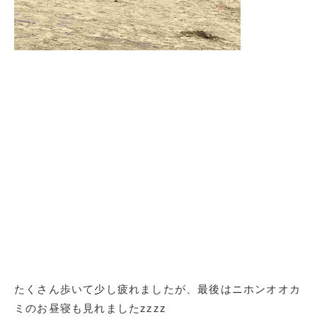
たくさん歩いて少し疲れましたが、最後はニホンオオカ
ミのお昼寝も見れましたzzzz