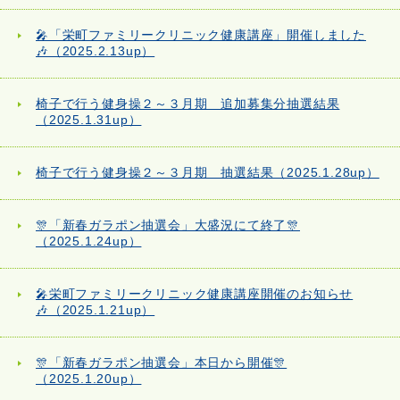
🎤「栄町ファミリークリニック健康講座」開催しました
🎶（2025.2.13up）
椅子で行う健身操２～３月期 追加募集分抽選結果
（2025.1.31up）
椅子で行う健身操２～３月期 抽選結果（2025.1.28up）
🎊「新春ガラポン抽選会」大盛況にて終了🎊
（2025.1.24up）
🎤栄町ファミリークリニック健康講座開催のお知らせ
🎶（2025.1.21up）
🎊「新春ガラポン抽選会」本日から開催🎊
（2025.1.20up）