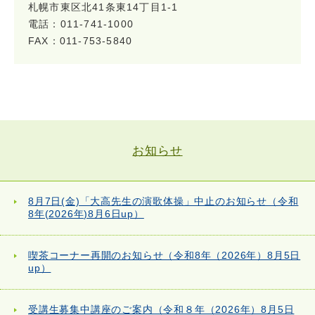
札幌市東区北41条東14丁目1-1
電話：011-741-1000
FAX：011-753-5840
お知らせ
8月7日(金)「大高先生の演歌体操」中止のお知らせ（令和
8年(2026年)8月6日up）
喫茶コーナー再開のお知らせ（令和8年（2026年）8月5日
up）
受講生募集中講座のご案内（令和８年（2026年）8月5日