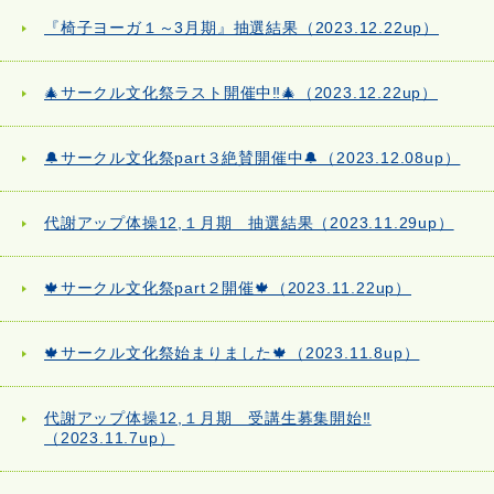
『椅子ヨーガ１～3月期』抽選結果（2023.12.22up）
🎄サークル文化祭ラスト開催中‼🎄（2023.12.22up）
🔔サークル文化祭part３絶賛開催中🔔（2023.12.08up）
代謝アップ体操12,１月期 抽選結果（2023.11.29up）
🍁サークル文化祭part２開催🍁（2023.11.22up）
🍁サークル文化祭始まりました🍁（2023.11.8up）
代謝アップ体操12,１月期 受講生募集開始‼
（2023.11.7up）