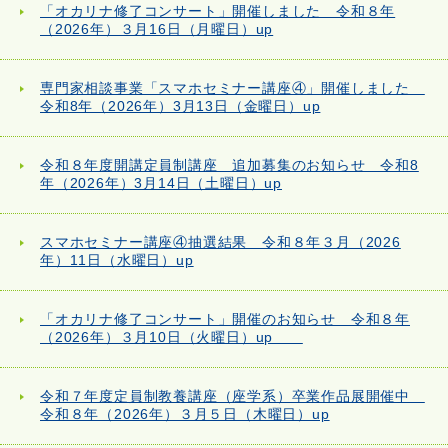
「オカリナ修了コンサート」開催しました 令和８年
（2026年）３月16日（月曜日）up
専門家相談事業「スマホセミナー講座④」開催しました
令和8年（2026年）3月13日（金曜日）up
令和８年度開講定員制講座 追加募集のお知らせ 令和8
年（2026年）3月14日（土曜日）up
スマホセミナー講座④抽選結果 令和８年３月（2026
年）11日（水曜日）up
「オカリナ修了コンサート」開催のお知らせ 令和８年
（2026年）３月10日（火曜日）up
令和７年度定員制教養講座（座学系）卒業作品展開催中
令和８年（2026年）３月５日（木曜日）up