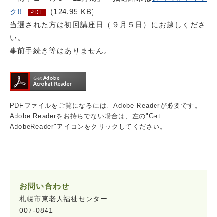
ク!!
(124.95 KB)
PDF
当選された方は初回講座日（９月５日）にお越しくださ
い。
事前手続き等はありません。
PDFファイルをご覧になるには、Adobe Readerが必要です。
Adobe Readerをお持ちでない場合は、左の"Get
AdobeReader"アイコンをクリックしてください。
お問い合わせ
札幌市東老人福祉センター
007-0841