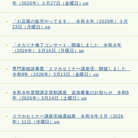
年（2026年）３月27日（金曜日）up
「お豆腐の販売やってます」 令和８年（2026年）３月
23日（月曜日）up
「オカリナ修了コンサート」開催しました 令和８年
（2026年）３月16日（月曜日）up
専門家相談事業「スマホセミナー講座④」開催しました
令和8年（2026年）3月13日（金曜日）up
令和８年度開講定員制講座 追加募集のお知らせ 令和8
年（2026年）3月14日（土曜日）up
スマホセミナー講座④抽選結果 令和８年３月（2026
年）11日（水曜日）up