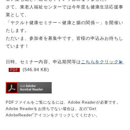
さて、東老人福祉センターでは今年度も健康生活応援事
業として、
「ヤクルト健康セミナー～健康と腸の関係～」を開催い
たします。
ただいま、参加者を募集中です、皆様の申込みお待ちし
ています！
日時、セミナー内容、申込期間等は
こちらをクリック💫
(546.84 KB)
PDF
PDFファイルをご覧になるには、Adobe Readerが必要です。
Adobe Readerをお持ちでない場合は、左の"Get
AdobeReader"アイコンをクリックしてください。