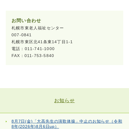
お問い合わせ
札幌市東老人福祉センター
007-0841
札幌市東区北41条東14丁目1-1
電話：011-741-1000
FAX：011-753-5840
お知らせ
8月7日(金)「大高先生の演歌体操」中止のお知らせ（令和
8年(2026年)8月6日up）