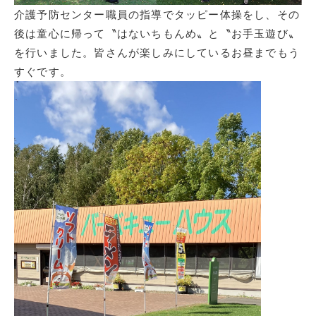
介護予防センター職員の指導でタッピー体操をし、その
後は童心に帰って〝はないちもんめ〟と〝お手玉遊び〟
を行いました。皆さんが楽しみにしているお昼までもう
すぐです。