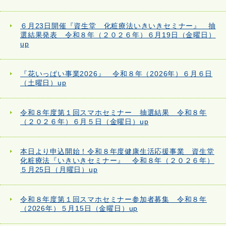
６月23日開催『資生堂 化粧療法いきいきセミナー』 抽
選結果発表 令和８年（２０２６年）６月19日（金曜日）
up
『花いっぱい事業2026』 令和８年（2026年）６月６日
（土曜日）up
令和８年度第１回スマホセミナー 抽選結果 令和８年
（２０２６年）６月５日（金曜日）up
本日より申込開始！令和８年度健康生活応援事業 資生堂
化粧療法『いきいきセミナー』 令和８年（２０２６年）
５月25日（月曜日）up
令和８年度第１回スマホセミナー参加者募集 令和８年
（2026年）５月15日（金曜日）up