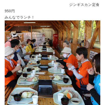
ジンギスカン定食
950円
みんなでランチ！