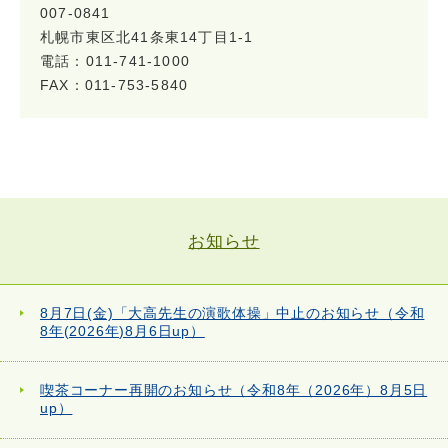
007-0841
札幌市東区北41条東14丁目1-1
電話：011-741-1000
FAX：011-753-5840
お知らせ
8月7日(金)「大高先生の演歌体操」中止のお知らせ（令和
8年(2026年)8月6日up）
喫茶コーナー再開のお知らせ（令和8年（2026年）8月5日
up）