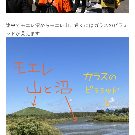
途中でモエレ沼からモエレ山、遠くにはガラスのピラミ
ッドが見えます。