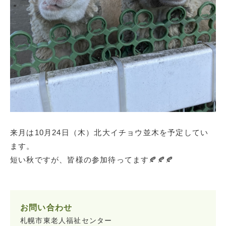
来月は10月24日（木）北大イチョウ並木を予定してい
ます。
短い秋ですが、皆様の参加待ってます🍂🍂🍂
お問い合わせ
札幌市東老人福祉センター