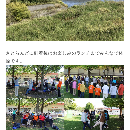
さとらんどに到着後はお楽しみのランチまでみんなで体
操です。