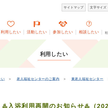
サイトマップ
文字サイズ
利用したい
活動したい
参加したい
相談したい
利用したい
たい
＞
老人福祉センターのご案内
＞
東老人福祉センター
♨️入浴利用再開のお知らせ♨️（2024