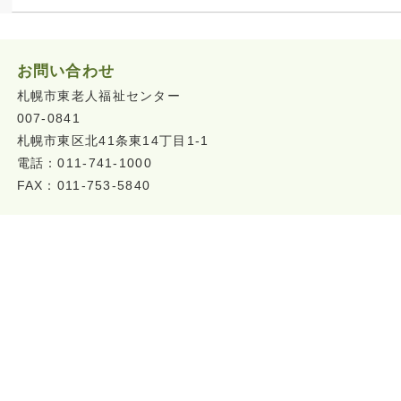
お問い合わせ
札幌市東老人福祉センター
007-0841
札幌市東区北41条東14丁目1-1
電話：011-741-1000
FAX：011-753-5840